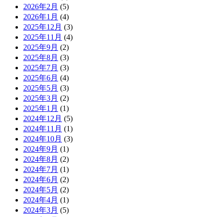
2026年2月
(5)
2026年1月
(4)
2025年12月
(3)
2025年11月
(4)
2025年9月
(2)
2025年8月
(3)
2025年7月
(3)
2025年6月
(4)
2025年5月
(3)
2025年3月
(2)
2025年1月
(1)
2024年12月
(5)
2024年11月
(1)
2024年10月
(3)
2024年9月
(1)
2024年8月
(2)
2024年7月
(1)
2024年6月
(2)
2024年5月
(2)
2024年4月
(1)
2024年3月
(5)