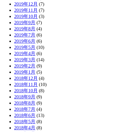
2019年12月
(7)
2019年11月
(7)
2019年10月
(3)
2019年9月
(7)
2019年8月
(4)
2019年7月
(6)
2019年6月
(6)
2019年5月
(10)
2019年4月
(6)
2019年3月
(14)
2019年2月
(9)
2019年1月
(5)
2018年12月
(4)
2018年11月
(10)
2018年10月
(8)
2018年9月
(9)
2018年8月
(9)
2018年7月
(4)
2018年6月
(13)
2018年5月
(8)
2018年4月
(8)