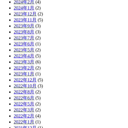
2024年2月
(4)
2024年1月
(2)
2023年12月
(2)
2023年11月
(5)
2023年9月
(3)
2023年8月
(3)
2023年7月
(2)
2023年6月
(1)
2023年5月
(2)
2023年4月
(5)
2023年3月
(6)
2023年2月
(2)
2023年1月
(1)
2022年12月
(5)
2022年10月
(3)
2022年8月
(2)
2022年6月
(5)
2022年5月
(2)
2022年3月
(2)
2022年2月
(4)
2022年1月
(1)
2021年12月
(1)