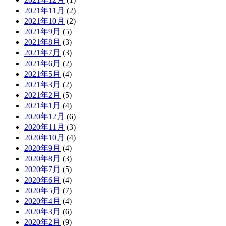
2021年11月
(2)
2021年10月
(2)
2021年9月
(5)
2021年8月
(3)
2021年7月
(3)
2021年6月
(2)
2021年5月
(4)
2021年3月
(2)
2021年2月
(5)
2021年1月
(4)
2020年12月
(6)
2020年11月
(3)
2020年10月
(4)
2020年9月
(4)
2020年8月
(3)
2020年7月
(5)
2020年6月
(4)
2020年5月
(7)
2020年4月
(4)
2020年3月
(6)
2020年2月
(9)