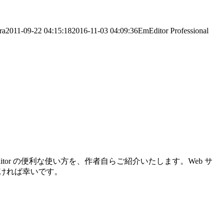
ra
2011-09-22 04:15:18
2016-11-03 04:09:36
EmEditor Professional
mEditor の便利な使い方を、作者自らご紹介いたします。Web サ
だければ幸いです。