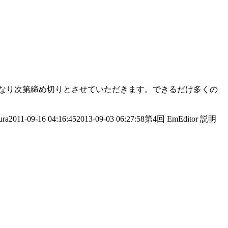
なり次第締め切りとさせていただきます。できるだけ多くの
ura
2011-09-16 04:16:45
2013-09-03 06:27:58
第4回 EmEditor 説明