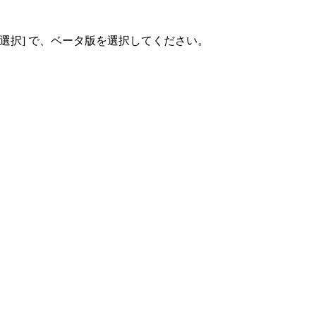
選択] で、ベータ版を選択してください。