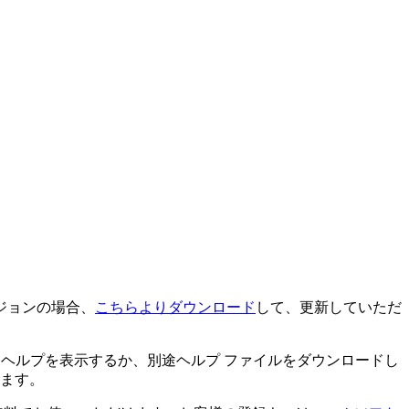
ージョンの場合、
こちらよりダウンロード
して、更新していただ
 ヘルプを表示するか、別途ヘルプ ファイルをダウンロードし
ます。