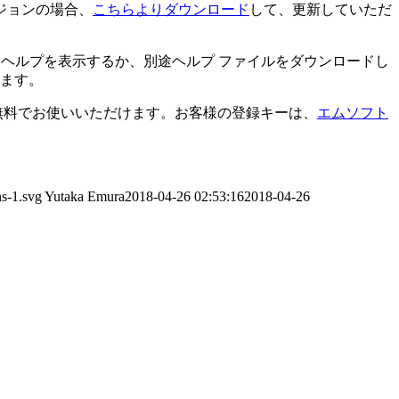
ージョンの場合、
こちらよりダウンロード
して、更新していただ
 ヘルプを表示するか、別途ヘルプ ファイルをダウンロードし
ます。
ば無料でお使いいただけます。お客様の登録キーは、
エムソフト
ns-1.svg
Yutaka Emura
2018-04-26 02:53:16
2018-04-26