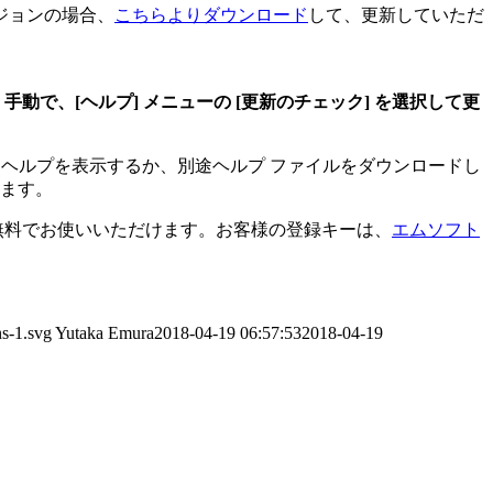
ージョンの場合、
こちらよりダウンロード
して、更新していただ
手動で、[ヘルプ] メニューの [更新のチェック] を選択して更
 ヘルプを表示するか、別途ヘルプ ファイルをダウンロードし
ます。
ば無料でお使いいただけます。お客様の登録キーは、
エムソフト
ns-1.svg
Yutaka Emura
2018-04-19 06:57:53
2018-04-19