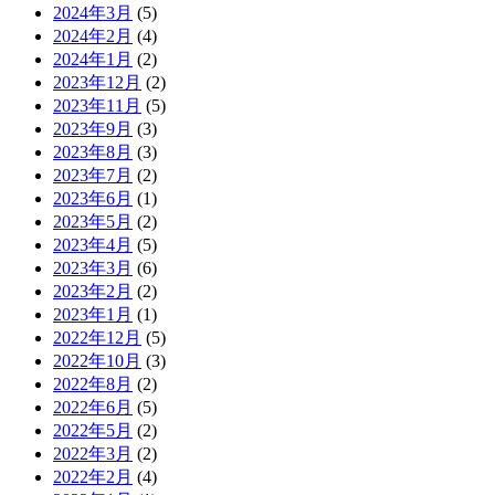
2024年3月
(5)
2024年2月
(4)
2024年1月
(2)
2023年12月
(2)
2023年11月
(5)
2023年9月
(3)
2023年8月
(3)
2023年7月
(2)
2023年6月
(1)
2023年5月
(2)
2023年4月
(5)
2023年3月
(6)
2023年2月
(2)
2023年1月
(1)
2022年12月
(5)
2022年10月
(3)
2022年8月
(2)
2022年6月
(5)
2022年5月
(2)
2022年3月
(2)
2022年2月
(4)