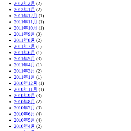
2012年2月
(2)
2012年1月
(2)
2011年12月
(1)
2011年11月
(1)
2011年10月
(1)
2011年9月
(3)
2011年8月
(2)
2011年7月
(1)
2011年6月
(1)
2011年5月
(3)
2011年4月
(1)
2011年3月
(2)
2011年1月
(1)
2010年12月
(1)
2010年11月
(1)
2010年9月
(3)
2010年8月
(2)
2010年7月
(3)
2010年6月
(4)
2010年5月
(4)
2010年4月
(2)