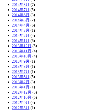
2014年8月
(7)
2014年7月
(5)
2014年6月
(3)
2014年5月
(2)
2014年4月
(6)
2014年3月
(1)
2014年2月
(4)
2014年1月
(6)
2013年12月
(5)
2013年11月
(4)
2013年10月
(4)
2013年9月
(1)
2013年8月
(1)
2013年7月
(1)
2013年6月
(5)
2013年2月
(3)
2013年1月
(1)
2012年12月
(3)
2012年10月
(5)
2012年9月
(4)
2012年3月
(1)