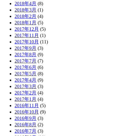
2018年4月
(8)
2018年3月
(1)
2018年2月
(4)
2018年1月
(5)
2017年12月
(5)
2017年11月
(1)
2017年10月
(11)
2017年9月
(3)
2017年8月
(9)
2017年7月
(7)
2017年6月
(6)
2017年5月
(8)
2017年4月
(9)
2017年3月
(3)
2017年2月
(4)
2017年1月
(4)
2016年11月
(5)
2016年10月
(9)
2016年9月
(3)
2016年8月
(2)
2016年7月
(3)