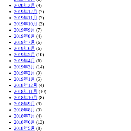
2020年2月
(9)
2019年12月
(7)
2019年11月
(7)
2019年10月
(3)
2019年9月
(7)
2019年8月
(4)
2019年7月
(6)
2019年6月
(6)
2019年5月
(10)
2019年4月
(6)
2019年3月
(14)
2019年2月
(9)
2019年1月
(5)
2018年12月
(4)
2018年11月
(10)
2018年10月
(8)
2018年9月
(9)
2018年8月
(9)
2018年7月
(4)
2018年6月
(13)
2018年5月
(8)