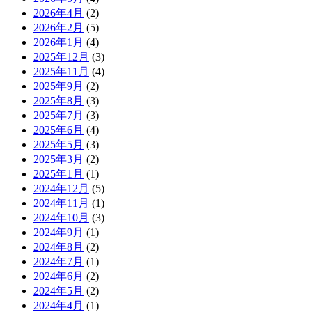
2026年4月
(2)
2026年2月
(5)
2026年1月
(4)
2025年12月
(3)
2025年11月
(4)
2025年9月
(2)
2025年8月
(3)
2025年7月
(3)
2025年6月
(4)
2025年5月
(3)
2025年3月
(2)
2025年1月
(1)
2024年12月
(5)
2024年11月
(1)
2024年10月
(3)
2024年9月
(1)
2024年8月
(2)
2024年7月
(1)
2024年6月
(2)
2024年5月
(2)
2024年4月
(1)