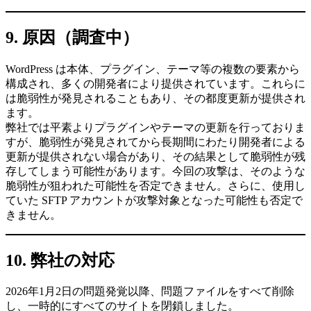
9. 原因（調査中）
WordPress は本体、プラグイン、テーマ等の複数の要素から
構成され、多くの開発者により提供されています。これらに
は脆弱性が発見されることもあり、その都度更新が提供され
ます。
弊社では平素よりプラグインやテーマの更新を行っておりま
すが、脆弱性が発見されてから長期間にわたり開発者による
更新が提供されない場合があり、その結果として脆弱性が残
存してしまう可能性があります。今回の攻撃は、そのような
脆弱性が狙われた可能性を否定できません。さらに、使用し
ていた SFTP アカウントが攻撃対象となった可能性も否定で
きません。
10. 弊社の対応
2026年1月2日の問題発覚以降、問題ファイルをすべて削除
し、一時的にすべてのサイトを閉鎖しました。