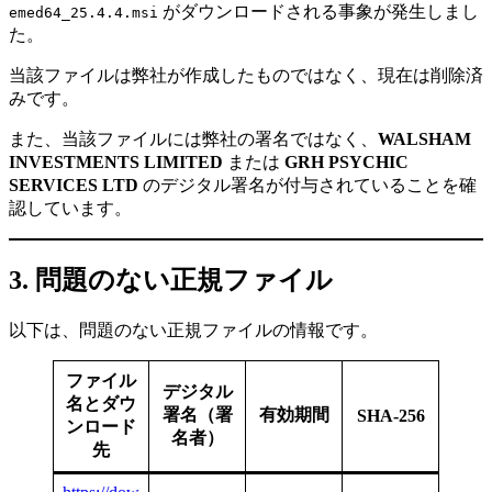
がダウンロードされる事象が発生しまし
emed64_25.4.4.msi
た。
当該ファイルは弊社が作成したものではなく、現在は削除済
みです。
また、当該ファイルには弊社の署名ではなく、
WALSHAM
INVESTMENTS LIMITED
または
GRH PSYCHIC
SERVICES LTD
のデジタル署名が付与されていることを確
認しています。
3. 問題のない正規ファイル
以下は、問題のない正規ファイルの情報です。
ファイル
デジタル
名とダウ
署名（署
有効期間
SHA-256
ンロード
名者）
先