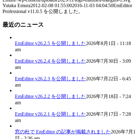
Yutaka Emura
2012-02-08 01:55:00
2016-11-03 04:04:50
EmEditor
Professional v11.0.5 を公開しました。
最近のニュース
EmEditor v26.2.5 を公開しました
2026年8月1日 - 11:18
am
EmEditor v26.2.4 を公開しました
2026年7月30日 - 3:09
am
EmEditor v26.2.3 を公開しました
2026年7月22日 - 6:45
am
EmEditor v26.2.2 を公開しました
2026年7月18日 - 7:24
am
EmEditor v26.2.1 を公開しました
2026年7月17日 - 7:28
am
窓の杜で EmEditor の記事が掲載されました
2026年7月1
日 - 2:36 am