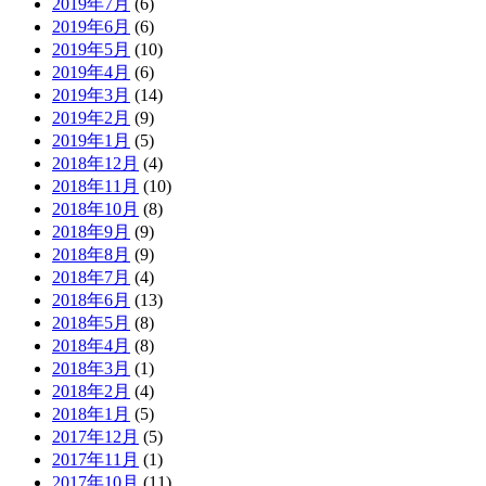
2019年7月
(6)
2019年6月
(6)
2019年5月
(10)
2019年4月
(6)
2019年3月
(14)
2019年2月
(9)
2019年1月
(5)
2018年12月
(4)
2018年11月
(10)
2018年10月
(8)
2018年9月
(9)
2018年8月
(9)
2018年7月
(4)
2018年6月
(13)
2018年5月
(8)
2018年4月
(8)
2018年3月
(1)
2018年2月
(4)
2018年1月
(5)
2017年12月
(5)
2017年11月
(1)
2017年10月
(11)