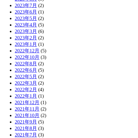
2023年7月
(2)
2023年6月
(1)
2023年5月
(2)
2023年4月
(5)
2023年3月
(6)
2023年2月
(2)
2023年1月
(1)
2022年12月
(5)
2022年10月
(3)
2022年8月
(2)
2022年6月
(5)
2022年5月
(2)
2022年3月
(2)
2022年2月
(4)
2022年1月
(1)
2021年12月
(1)
2021年11月
(2)
2021年10月
(2)
2021年9月
(5)
2021年8月
(3)
2021年7月
(3)