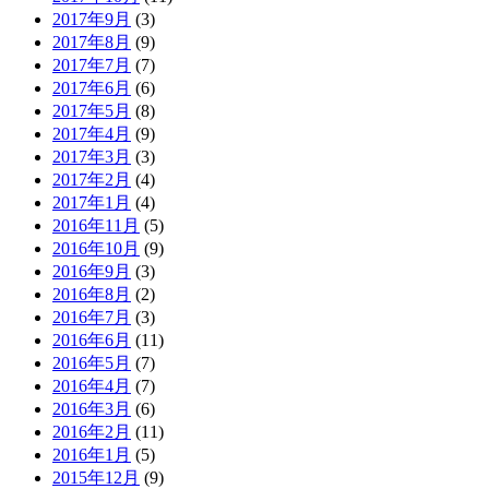
2017年9月
(3)
2017年8月
(9)
2017年7月
(7)
2017年6月
(6)
2017年5月
(8)
2017年4月
(9)
2017年3月
(3)
2017年2月
(4)
2017年1月
(4)
2016年11月
(5)
2016年10月
(9)
2016年9月
(3)
2016年8月
(2)
2016年7月
(3)
2016年6月
(11)
2016年5月
(7)
2016年4月
(7)
2016年3月
(6)
2016年2月
(11)
2016年1月
(5)
2015年12月
(9)