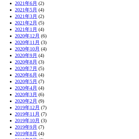
2021年6月
(2)
2021年5月
(4)
2021年3月
(2)
2021年2月
(5)
2021年1月
(4)
2020年12月
(6)
2020年11月
(3)
2020年10月
(4)
2020年9月
(4)
2020年8月
(3)
2020年7月
(5)
2020年6月
(4)
2020年5月
(7)
2020年4月
(4)
2020年3月
(6)
2020年2月
(9)
2019年12月
(7)
2019年11月
(7)
2019年10月
(3)
2019年9月
(7)
2019年8月
(4)