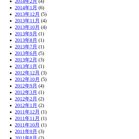
2014年2月
(4)
2014年1月
(6)
2013年12月
(5)
2013年11月
(4)
2013年10月
(4)
2013年9月
(1)
2013年8月
(1)
2013年7月
(1)
2013年6月
(5)
2013年2月
(3)
2013年1月
(1)
2012年12月
(3)
2012年10月
(5)
2012年9月
(4)
2012年3月
(1)
2012年2月
(2)
2012年1月
(2)
2011年12月
(1)
2011年11月
(1)
2011年10月
(1)
2011年9月
(3)
2011年8月
(2)