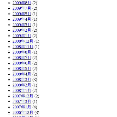
2009年8月
(2)
2009年7月
(2)
2009年5月
(1)
2009年4月
(1)
2009年3月
(1)
2009年2月
(2)
2009年1月
(2)
2008年12月
(1)
2008年11月
(1)
2008年8月
(1)
2008年7月
(2)
2008年6月
(2)
2008年5月
(2)
2008年4月
(2)
2008年3月
(3)
2008年2月
(1)
2008年1月
(2)
2007年12月
(2)
2007年3月
(1)
2007年1月
(4)
2006年12月
(3)