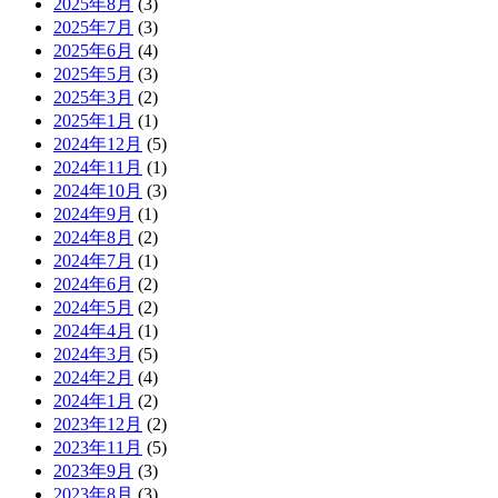
2025年8月
(3)
2025年7月
(3)
2025年6月
(4)
2025年5月
(3)
2025年3月
(2)
2025年1月
(1)
2024年12月
(5)
2024年11月
(1)
2024年10月
(3)
2024年9月
(1)
2024年8月
(2)
2024年7月
(1)
2024年6月
(2)
2024年5月
(2)
2024年4月
(1)
2024年3月
(5)
2024年2月
(4)
2024年1月
(2)
2023年12月
(2)
2023年11月
(5)
2023年9月
(3)
2023年8月
(3)