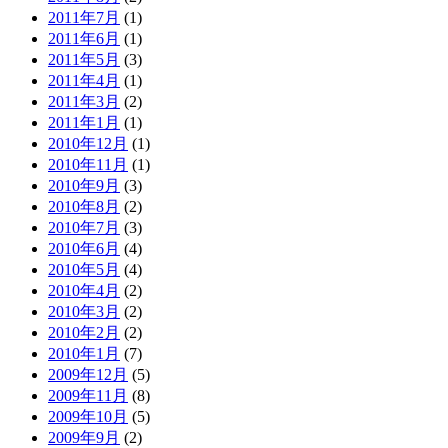
2011年7月
(1)
2011年6月
(1)
2011年5月
(3)
2011年4月
(1)
2011年3月
(2)
2011年1月
(1)
2010年12月
(1)
2010年11月
(1)
2010年9月
(3)
2010年8月
(2)
2010年7月
(3)
2010年6月
(4)
2010年5月
(4)
2010年4月
(2)
2010年3月
(2)
2010年2月
(2)
2010年1月
(7)
2009年12月
(5)
2009年11月
(8)
2009年10月
(5)
2009年9月
(2)