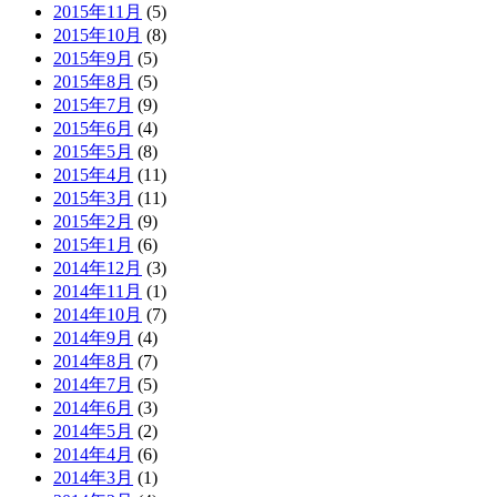
2015年11月
(5)
2015年10月
(8)
2015年9月
(5)
2015年8月
(5)
2015年7月
(9)
2015年6月
(4)
2015年5月
(8)
2015年4月
(11)
2015年3月
(11)
2015年2月
(9)
2015年1月
(6)
2014年12月
(3)
2014年11月
(1)
2014年10月
(7)
2014年9月
(4)
2014年8月
(7)
2014年7月
(5)
2014年6月
(3)
2014年5月
(2)
2014年4月
(6)
2014年3月
(1)