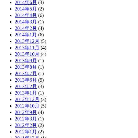
2014年6月
(3)
2014年5月
(2)
2014年4月
(6)
2014年3月
(1)
2014年2月
(4)
2014年1月
(6)
2013年12月
(5)
2013年11月
(4)
2013年10月
(4)
2013年9月
(1)
2013年8月
(1)
2013年7月
(1)
2013年6月
(5)
2013年2月
(3)
2013年1月
(1)
2012年12月
(3)
2012年10月
(5)
2012年9月
(4)
2012年3月
(1)
2012年2月
(2)
2012年1月
(2)