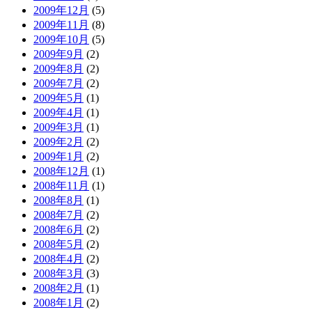
2009年12月
(5)
2009年11月
(8)
2009年10月
(5)
2009年9月
(2)
2009年8月
(2)
2009年7月
(2)
2009年5月
(1)
2009年4月
(1)
2009年3月
(1)
2009年2月
(2)
2009年1月
(2)
2008年12月
(1)
2008年11月
(1)
2008年8月
(1)
2008年7月
(2)
2008年6月
(2)
2008年5月
(2)
2008年4月
(2)
2008年3月
(3)
2008年2月
(1)
2008年1月
(2)