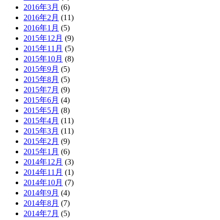
2016年3月
(6)
2016年2月
(11)
2016年1月
(5)
2015年12月
(9)
2015年11月
(5)
2015年10月
(8)
2015年9月
(5)
2015年8月
(5)
2015年7月
(9)
2015年6月
(4)
2015年5月
(8)
2015年4月
(11)
2015年3月
(11)
2015年2月
(9)
2015年1月
(6)
2014年12月
(3)
2014年11月
(1)
2014年10月
(7)
2014年9月
(4)
2014年8月
(7)
2014年7月
(5)