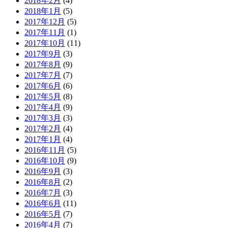
2018年2月
(4)
2018年1月
(5)
2017年12月
(5)
2017年11月
(1)
2017年10月
(11)
2017年9月
(3)
2017年8月
(9)
2017年7月
(7)
2017年6月
(6)
2017年5月
(8)
2017年4月
(9)
2017年3月
(3)
2017年2月
(4)
2017年1月
(4)
2016年11月
(5)
2016年10月
(9)
2016年9月
(3)
2016年8月
(2)
2016年7月
(3)
2016年6月
(11)
2016年5月
(7)
2016年4月
(7)