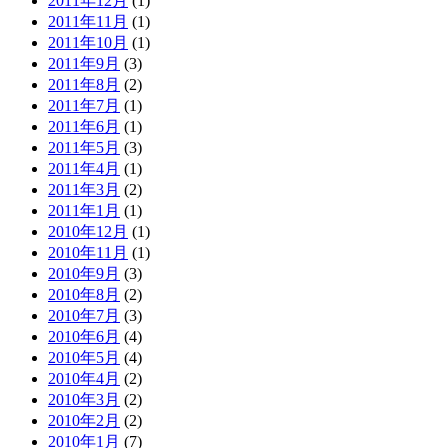
2011年12月
(1)
2011年11月
(1)
2011年10月
(1)
2011年9月
(3)
2011年8月
(2)
2011年7月
(1)
2011年6月
(1)
2011年5月
(3)
2011年4月
(1)
2011年3月
(2)
2011年1月
(1)
2010年12月
(1)
2010年11月
(1)
2010年9月
(3)
2010年8月
(2)
2010年7月
(3)
2010年6月
(4)
2010年5月
(4)
2010年4月
(2)
2010年3月
(2)
2010年2月
(2)
2010年1月
(7)