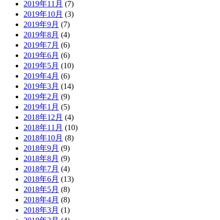
2019年11月
(7)
2019年10月
(3)
2019年9月
(7)
2019年8月
(4)
2019年7月
(6)
2019年6月
(6)
2019年5月
(10)
2019年4月
(6)
2019年3月
(14)
2019年2月
(9)
2019年1月
(5)
2018年12月
(4)
2018年11月
(10)
2018年10月
(8)
2018年9月
(9)
2018年8月
(9)
2018年7月
(4)
2018年6月
(13)
2018年5月
(8)
2018年4月
(8)
2018年3月
(1)