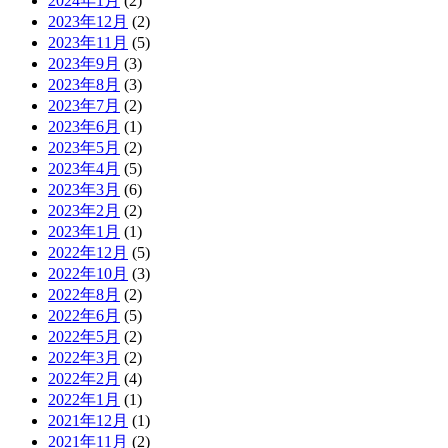
2024年1月
(2)
2023年12月
(2)
2023年11月
(5)
2023年9月
(3)
2023年8月
(3)
2023年7月
(2)
2023年6月
(1)
2023年5月
(2)
2023年4月
(5)
2023年3月
(6)
2023年2月
(2)
2023年1月
(1)
2022年12月
(5)
2022年10月
(3)
2022年8月
(2)
2022年6月
(5)
2022年5月
(2)
2022年3月
(2)
2022年2月
(4)
2022年1月
(1)
2021年12月
(1)
2021年11月
(2)