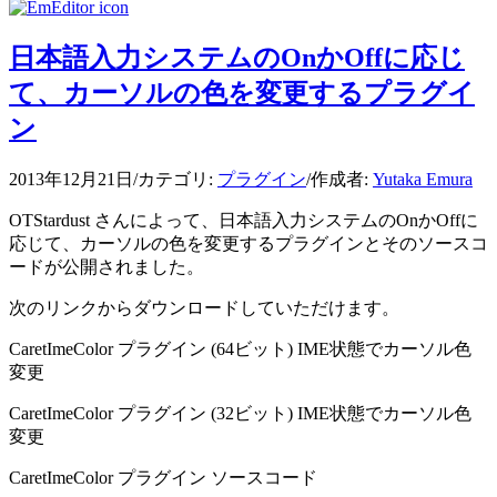
日本語入力システムのOnかOffに応じ
て、カーソルの色を変更するプラグイ
ン
2013年12月21日
/
カテゴリ:
プラグイン
/
作成者:
Yutaka Emura
OTStardust さんによって、日本語入力システムのOnかOffに
応じて、カーソルの色を変更するプラグインとそのソースコ
ードが公開されました。
次のリンクからダウンロードしていただけます。
CaretImeColor プラグイン (64ビット) IME状態でカーソル色
変更
CaretImeColor プラグイン (32ビット) IME状態でカーソル色
変更
CaretImeColor プラグイン ソースコード