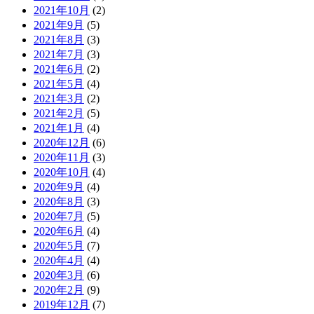
2021年10月
(2)
2021年9月
(5)
2021年8月
(3)
2021年7月
(3)
2021年6月
(2)
2021年5月
(4)
2021年3月
(2)
2021年2月
(5)
2021年1月
(4)
2020年12月
(6)
2020年11月
(3)
2020年10月
(4)
2020年9月
(4)
2020年8月
(3)
2020年7月
(5)
2020年6月
(4)
2020年5月
(7)
2020年4月
(4)
2020年3月
(6)
2020年2月
(9)
2019年12月
(7)