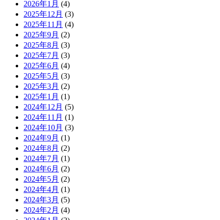
2026年1月
(4)
2025年12月
(3)
2025年11月
(4)
2025年9月
(2)
2025年8月
(3)
2025年7月
(3)
2025年6月
(4)
2025年5月
(3)
2025年3月
(2)
2025年1月
(1)
2024年12月
(5)
2024年11月
(1)
2024年10月
(3)
2024年9月
(1)
2024年8月
(2)
2024年7月
(1)
2024年6月
(2)
2024年5月
(2)
2024年4月
(1)
2024年3月
(5)
2024年2月
(4)