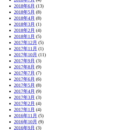
2018年6月
(13)
2018年5月
(8)
2018年4月
(8)
2018年3月
(1)
2018年2月
(4)
2018年1月
(5)
2017年12月
(5)
2017年11月
(1)
2017年10月
(11)
2017年9月
(3)
2017年8月
(9)
2017年7月
(7)
2017年6月
(6)
2017年5月
(8)
2017年4月
(9)
2017年3月
(3)
2017年2月
(4)
2017年1月
(4)
2016年11月
(5)
2016年10月
(9)
2016年9月
(3)