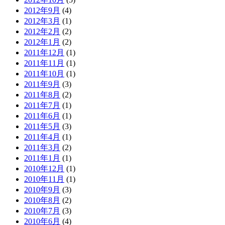
2012年9月
(4)
2012年3月
(1)
2012年2月
(2)
2012年1月
(2)
2011年12月
(1)
2011年11月
(1)
2011年10月
(1)
2011年9月
(3)
2011年8月
(2)
2011年7月
(1)
2011年6月
(1)
2011年5月
(3)
2011年4月
(1)
2011年3月
(2)
2011年1月
(1)
2010年12月
(1)
2010年11月
(1)
2010年9月
(3)
2010年8月
(2)
2010年7月
(3)
2010年6月
(4)