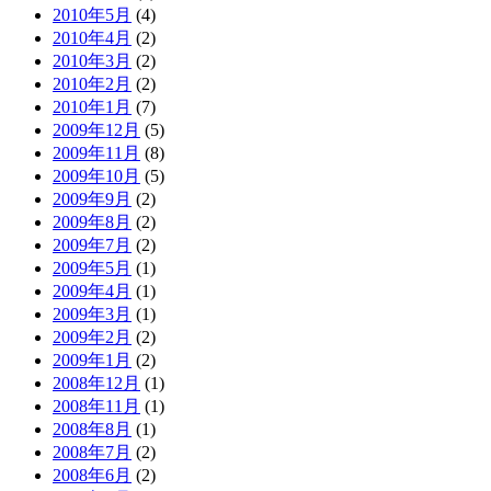
2010年5月
(4)
2010年4月
(2)
2010年3月
(2)
2010年2月
(2)
2010年1月
(7)
2009年12月
(5)
2009年11月
(8)
2009年10月
(5)
2009年9月
(2)
2009年8月
(2)
2009年7月
(2)
2009年5月
(1)
2009年4月
(1)
2009年3月
(1)
2009年2月
(2)
2009年1月
(2)
2008年12月
(1)
2008年11月
(1)
2008年8月
(1)
2008年7月
(2)
2008年6月
(2)