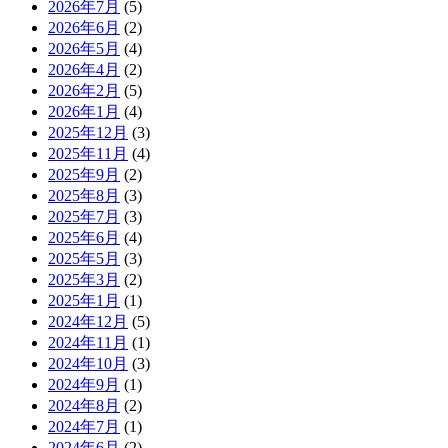
2026年7月
(5)
2026年6月
(2)
2026年5月
(4)
2026年4月
(2)
2026年2月
(5)
2026年1月
(4)
2025年12月
(3)
2025年11月
(4)
2025年9月
(2)
2025年8月
(3)
2025年7月
(3)
2025年6月
(4)
2025年5月
(3)
2025年3月
(2)
2025年1月
(1)
2024年12月
(5)
2024年11月
(1)
2024年10月
(3)
2024年9月
(1)
2024年8月
(2)
2024年7月
(1)
2024年6月
(2)