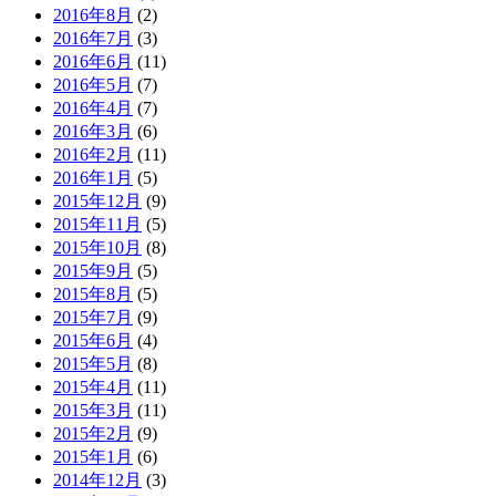
2016年8月
(2)
2016年7月
(3)
2016年6月
(11)
2016年5月
(7)
2016年4月
(7)
2016年3月
(6)
2016年2月
(11)
2016年1月
(5)
2015年12月
(9)
2015年11月
(5)
2015年10月
(8)
2015年9月
(5)
2015年8月
(5)
2015年7月
(9)
2015年6月
(4)
2015年5月
(8)
2015年4月
(11)
2015年3月
(11)
2015年2月
(9)
2015年1月
(6)
2014年12月
(3)