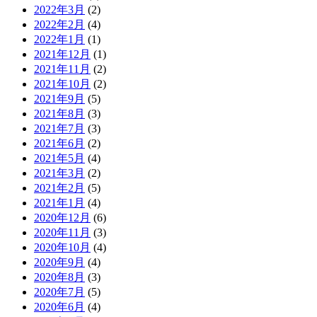
2022年3月
(2)
2022年2月
(4)
2022年1月
(1)
2021年12月
(1)
2021年11月
(2)
2021年10月
(2)
2021年9月
(5)
2021年8月
(3)
2021年7月
(3)
2021年6月
(2)
2021年5月
(4)
2021年3月
(2)
2021年2月
(5)
2021年1月
(4)
2020年12月
(6)
2020年11月
(3)
2020年10月
(4)
2020年9月
(4)
2020年8月
(3)
2020年7月
(5)
2020年6月
(4)