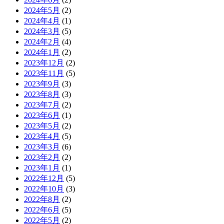
2024年5月
(2)
2024年4月
(1)
2024年3月
(5)
2024年2月
(4)
2024年1月
(2)
2023年12月
(2)
2023年11月
(5)
2023年9月
(3)
2023年8月
(3)
2023年7月
(2)
2023年6月
(1)
2023年5月
(2)
2023年4月
(5)
2023年3月
(6)
2023年2月
(2)
2023年1月
(1)
2022年12月
(5)
2022年10月
(3)
2022年8月
(2)
2022年6月
(5)
2022年5月
(2)