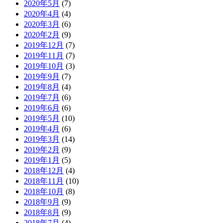
2020年5月
(7)
2020年4月
(4)
2020年3月
(6)
2020年2月
(9)
2019年12月
(7)
2019年11月
(7)
2019年10月
(3)
2019年9月
(7)
2019年8月
(4)
2019年7月
(6)
2019年6月
(6)
2019年5月
(10)
2019年4月
(6)
2019年3月
(14)
2019年2月
(9)
2019年1月
(5)
2018年12月
(4)
2018年11月
(10)
2018年10月
(8)
2018年9月
(9)
2018年8月
(9)
2018年7月
(4)