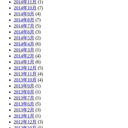
2014年11月
(1)
2014年10月
(7)
2014年9月
(4)
2014年8月
(7)
2014年7月
(5)
2014年6月
(3)
2014年5月
(2)
2014年4月
(6)
2014年3月
(1)
2014年2月
(4)
2014年1月
(6)
2013年12月
(5)
2013年11月
(4)
2013年10月
(4)
2013年9月
(1)
2013年8月
(1)
2013年7月
(1)
2013年6月
(5)
2013年2月
(3)
2013年1月
(1)
2012年12月
(3)
2012年10月
(5)