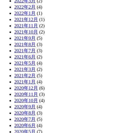
2022年3月
(2)
2022年2月
(4)
2022年1月
(1)
2021年12月
(1)
2021年11月
(2)
2021年10月
(2)
2021年9月
(5)
2021年8月
(3)
2021年7月
(3)
2021年6月
(2)
2021年5月
(4)
2021年3月
(2)
2021年2月
(5)
2021年1月
(4)
2020年12月
(6)
2020年11月
(3)
2020年10月
(4)
2020年9月
(4)
2020年8月
(3)
2020年7月
(5)
2020年6月
(4)
2020年5月
(7)