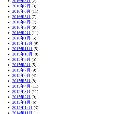
2016年8月
(2)
2016年7月
(3)
2016年6月
(11)
2016年5月
(7)
2016年4月
(7)
2016年3月
(6)
2016年2月
(11)
2016年1月
(5)
2015年12月
(9)
2015年11月
(5)
2015年10月
(8)
2015年9月
(5)
2015年8月
(5)
2015年7月
(9)
2015年6月
(4)
2015年5月
(8)
2015年4月
(11)
2015年3月
(11)
2015年2月
(9)
2015年1月
(6)
2014年12月
(3)
2014年11月
(1)