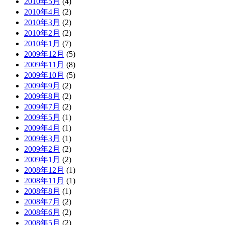
2010年5月
(4)
2010年4月
(2)
2010年3月
(2)
2010年2月
(2)
2010年1月
(7)
2009年12月
(5)
2009年11月
(8)
2009年10月
(5)
2009年9月
(2)
2009年8月
(2)
2009年7月
(2)
2009年5月
(1)
2009年4月
(1)
2009年3月
(1)
2009年2月
(2)
2009年1月
(2)
2008年12月
(1)
2008年11月
(1)
2008年8月
(1)
2008年7月
(2)
2008年6月
(2)
2008年5月
(2)