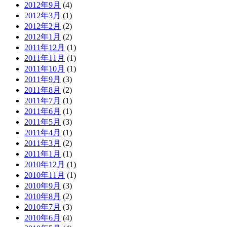
2012年9月
(4)
2012年3月
(1)
2012年2月
(2)
2012年1月
(2)
2011年12月
(1)
2011年11月
(1)
2011年10月
(1)
2011年9月
(3)
2011年8月
(2)
2011年7月
(1)
2011年6月
(1)
2011年5月
(3)
2011年4月
(1)
2011年3月
(2)
2011年1月
(1)
2010年12月
(1)
2010年11月
(1)
2010年9月
(3)
2010年8月
(2)
2010年7月
(3)
2010年6月
(4)