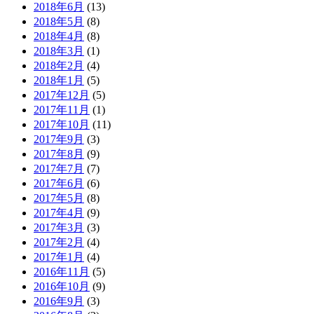
2018年6月
(13)
2018年5月
(8)
2018年4月
(8)
2018年3月
(1)
2018年2月
(4)
2018年1月
(5)
2017年12月
(5)
2017年11月
(1)
2017年10月
(11)
2017年9月
(3)
2017年8月
(9)
2017年7月
(7)
2017年6月
(6)
2017年5月
(8)
2017年4月
(9)
2017年3月
(3)
2017年2月
(4)
2017年1月
(4)
2016年11月
(5)
2016年10月
(9)
2016年9月
(3)