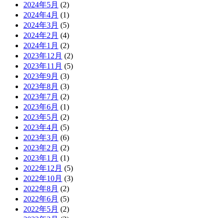
2024年5月
(2)
2024年4月
(1)
2024年3月
(5)
2024年2月
(4)
2024年1月
(2)
2023年12月
(2)
2023年11月
(5)
2023年9月
(3)
2023年8月
(3)
2023年7月
(2)
2023年6月
(1)
2023年5月
(2)
2023年4月
(5)
2023年3月
(6)
2023年2月
(2)
2023年1月
(1)
2022年12月
(5)
2022年10月
(3)
2022年8月
(2)
2022年6月
(5)
2022年5月
(2)