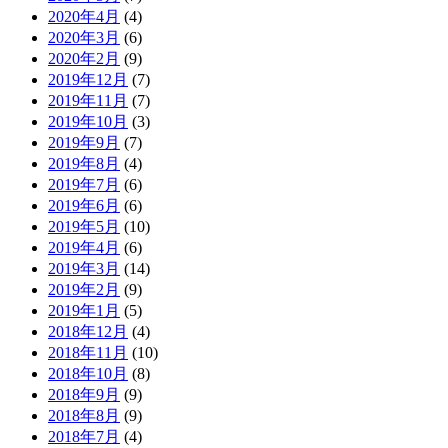
2020年4月
(4)
2020年3月
(6)
2020年2月
(9)
2019年12月
(7)
2019年11月
(7)
2019年10月
(3)
2019年9月
(7)
2019年8月
(4)
2019年7月
(6)
2019年6月
(6)
2019年5月
(10)
2019年4月
(6)
2019年3月
(14)
2019年2月
(9)
2019年1月
(5)
2018年12月
(4)
2018年11月
(10)
2018年10月
(8)
2018年9月
(9)
2018年8月
(9)
2018年7月
(4)