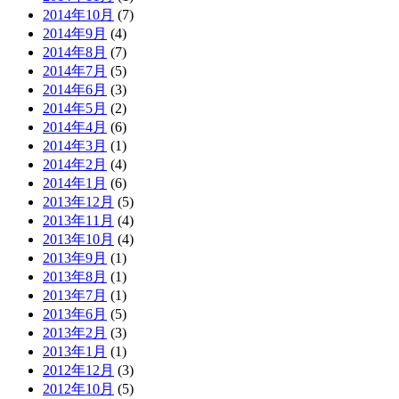
2014年10月
(7)
2014年9月
(4)
2014年8月
(7)
2014年7月
(5)
2014年6月
(3)
2014年5月
(2)
2014年4月
(6)
2014年3月
(1)
2014年2月
(4)
2014年1月
(6)
2013年12月
(5)
2013年11月
(4)
2013年10月
(4)
2013年9月
(1)
2013年8月
(1)
2013年7月
(1)
2013年6月
(5)
2013年2月
(3)
2013年1月
(1)
2012年12月
(3)
2012年10月
(5)