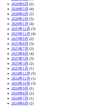
2026年6月
(2)
2026年5月
(4)
2026年4月
(2)
2026年2月
(5)
2026年1月
(4)
2025年12月
(3)
2025年11月
(4)
2025年9月
(2)
2025年8月
(3)
2025年7月
(3)
2025年6月
(4)
2025年5月
(3)
2025年3月
(2)
2025年1月
(1)
2024年12月
(5)
2024年11月
(1)
2024年10月
(3)
2024年9月
(1)
2024年8月
(2)
2024年7月
(1)
2024年6月
(2)