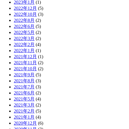
2023年1月
(1)
2022年12月
(5)
2022年10月
(3)
2022年8月
(2)
2022年6月
(5)
2022年5月
(2)
2022年3月
(2)
2022年2月
(4)
2022年1月
(1)
2021年12月
(1)
2021年11月
(2)
2021年10月
(2)
2021年9月
(5)
2021年8月
(3)
2021年7月
(3)
2021年6月
(2)
2021年5月
(4)
2021年3月
(2)
2021年2月
(5)
2021年1月
(4)
2020年12月
(6)