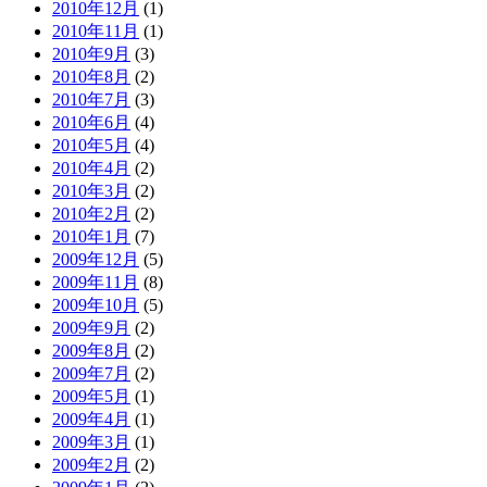
2010年12月
(1)
2010年11月
(1)
2010年9月
(3)
2010年8月
(2)
2010年7月
(3)
2010年6月
(4)
2010年5月
(4)
2010年4月
(2)
2010年3月
(2)
2010年2月
(2)
2010年1月
(7)
2009年12月
(5)
2009年11月
(8)
2009年10月
(5)
2009年9月
(2)
2009年8月
(2)
2009年7月
(2)
2009年5月
(1)
2009年4月
(1)
2009年3月
(1)
2009年2月
(2)