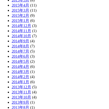
2015年5月
(8)
2015年4月
(11)
2015年3月
(11)
2015年2月
(9)
2015年1月
(6)
2014年12月
(3)
2014年11月
(1)
2014年10月
(7)
2014年9月
(4)
2014年8月
(7)
2014年7月
(5)
2014年6月
(3)
2014年5月
(2)
2014年4月
(6)
2014年3月
(1)
2014年2月
(4)
2014年1月
(6)
2013年12月
(5)
2013年11月
(4)
2013年10月
(4)
2013年9月
(1)
2013年8月
(1)