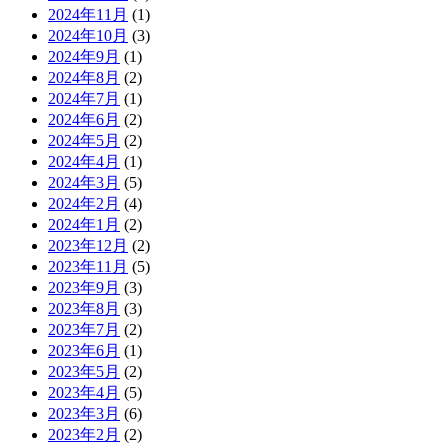
2024年11月
(1)
2024年10月
(3)
2024年9月
(1)
2024年8月
(2)
2024年7月
(1)
2024年6月
(2)
2024年5月
(2)
2024年4月
(1)
2024年3月
(5)
2024年2月
(4)
2024年1月
(2)
2023年12月
(2)
2023年11月
(5)
2023年9月
(3)
2023年8月
(3)
2023年7月
(2)
2023年6月
(1)
2023年5月
(2)
2023年4月
(5)
2023年3月
(6)
2023年2月
(2)