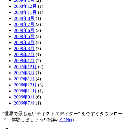
2009年1月
(2)
2008年12月
(1)
2008年11月
(1)
2008年8月
(1)
2008年7月
(2)
2008年6月
(2)
2008年5月
(2)
2008年4月
(2)
2008年3月
(3)
2008年2月
(1)
2008年1月
(2)
2007年12月
(2)
2007年3月
(1)
2007年1月
(4)
2006年12月
(3)
2006年11月
(1)
2006年9月
(6)
2006年7月
(1)
“世界で最も速いテキストエディター” を今すぐダウンロー
ド、体験しましょう! (出典:
ZDNet
)