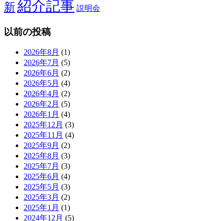
紹介記事
新
説明会
以前の投稿
2026年8月
(1)
2026年7月
(5)
2026年6月
(2)
2026年5月
(4)
2026年4月
(2)
2026年2月
(5)
2026年1月
(4)
2025年12月
(3)
2025年11月
(4)
2025年9月
(2)
2025年8月
(3)
2025年7月
(3)
2025年6月
(4)
2025年5月
(3)
2025年3月
(2)
2025年1月
(1)
2024年12月
(5)