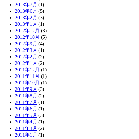
2013年7月
(1)
2013年6月
(5)
2013年2月
(3)
2013年1月
(1)
2012年12月
(3)
2012年10月
(5)
2012年9月
(4)
2012年3月
(1)
2012年2月
(2)
2012年1月
(2)
2011年12月
(1)
2011年11月
(1)
2011年10月
(1)
2011年9月
(3)
2011年8月
(2)
2011年7月
(1)
2011年6月
(1)
2011年5月
(3)
2011年4月
(1)
2011年3月
(2)
2011年1月
(1)