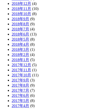
2018年12月
(4)
2018年11月
(10)
2018年10月
(8)
2018年9月
(9)
2018年8月
(9)
2018年7月
(4)
2018年6月
(13)
2018年5月
(8)
2018年4月
(8)
2018年3月
(1)
2018年2月
(4)
2018年1月
(5)
2017年12月
(5)
2017年11月
(1)
2017年10月
(11)
2017年9月
(3)
2017年8月
(9)
2017年7月
(7)
2017年6月
(6)
2017年5月
(8)
2017年4月
(9)