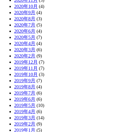
2020年11月
(3)
2020年10月
(4)
2020年9月
(4)
2020年8月
(3)
2020年7月
(5)
2020年6月
(4)
2020年5月
(7)
2020年4月
(4)
2020年3月
(6)
2020年2月
(9)
2019年12月
(7)
2019年11月
(7)
2019年10月
(3)
2019年9月
(7)
2019年8月
(4)
2019年7月
(6)
2019年6月
(6)
2019年5月
(10)
2019年4月
(6)
2019年3月
(14)
2019年2月
(9)
2019年1月
(5)