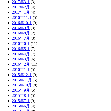
2017年3月
(3)
2017年2月
(4)
2017年1月
(4)
2016年11月
(5)
2016年10月
(9)
2016年9月
(3)
2016年8月
(2)
2016年7月
(3)
2016年6月
(11)
2016年5月
(7)
2016年4月
(7)
2016年3月
(6)
2016年2月
(11)
2016年1月
(5)
2015年12月
(9)
2015年11月
(5)
2015年10月
(8)
2015年9月
(5)
2015年8月
(5)
2015年7月
(9)
2015年6月
(4)