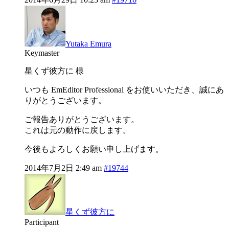
Yutaka Emura
Keymaster
星くず彼方に 様
いつも EmEditor Professional をお使いいただき、誠にあ
りがとうございます。
ご報告ありがとうございます。
これは元の動作に戻します。
今後もよろしくお願い申し上げます。
2014年7月2日 2:49 am
#19744
星くず彼方に
Participant