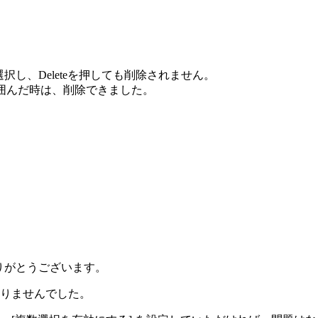
択し、Deleteを押しても削除されません。
を囲んだ時は、削除できました。
、誠にありがとうございます。
りませんでした。