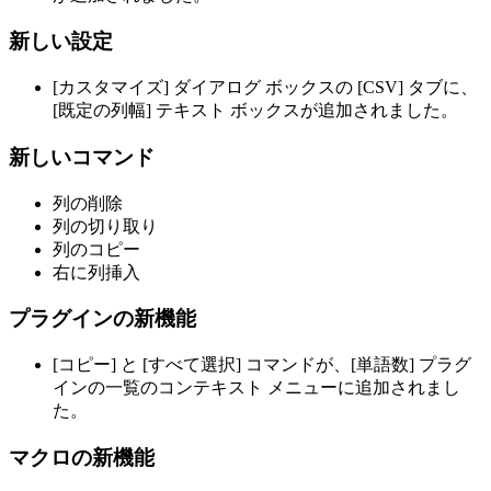
新しい設定
[カスタマイズ] ダイアログ ボックスの [CSV] タブに、
[既定の列幅] テキスト ボックスが追加されました。
新しいコマンド
列の削除
列の切り取り
列のコピー
右に列挿入
プラグインの新機能
[コピー] と [すべて選択] コマンドが、[単語数] プラグ
インの一覧のコンテキスト メニューに追加されまし
た。
マクロの新機能