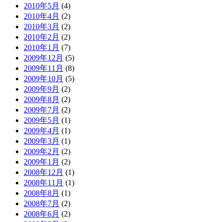
2010年5月
(4)
2010年4月
(2)
2010年3月
(2)
2010年2月
(2)
2010年1月
(7)
2009年12月
(5)
2009年11月
(8)
2009年10月
(5)
2009年9月
(2)
2009年8月
(2)
2009年7月
(2)
2009年5月
(1)
2009年4月
(1)
2009年3月
(1)
2009年2月
(2)
2009年1月
(2)
2008年12月
(1)
2008年11月
(1)
2008年8月
(1)
2008年7月
(2)
2008年6月
(2)