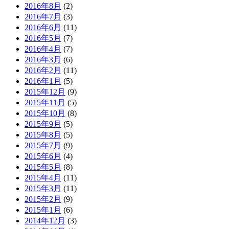
2016年8月
(2)
2016年7月
(3)
2016年6月
(11)
2016年5月
(7)
2016年4月
(7)
2016年3月
(6)
2016年2月
(11)
2016年1月
(5)
2015年12月
(9)
2015年11月
(5)
2015年10月
(8)
2015年9月
(5)
2015年8月
(5)
2015年7月
(9)
2015年6月
(4)
2015年5月
(8)
2015年4月
(11)
2015年3月
(11)
2015年2月
(9)
2015年1月
(6)
2014年12月
(3)