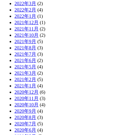
2022年3月
(2)
2022年2月
(4)
2022年1月
(1)
2021年12月
(1)
2021年11月
(2)
2021年10月
(2)
2021年9月
(5)
2021年8月
(3)
2021年7月
(3)
2021年6月
(2)
2021年5月
(4)
2021年3月
(2)
2021年2月
(5)
2021年1月
(4)
2020年12月
(6)
2020年11月
(3)
2020年10月
(4)
2020年9月
(4)
2020年8月
(3)
2020年7月
(5)
2020年6月
(4)