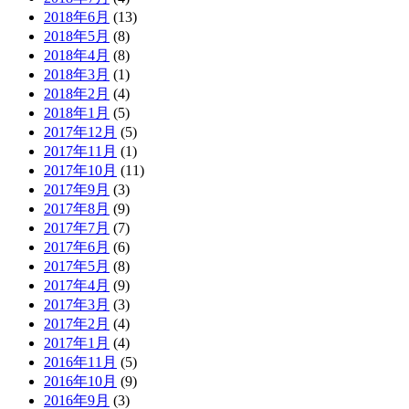
2018年6月
(13)
2018年5月
(8)
2018年4月
(8)
2018年3月
(1)
2018年2月
(4)
2018年1月
(5)
2017年12月
(5)
2017年11月
(1)
2017年10月
(11)
2017年9月
(3)
2017年8月
(9)
2017年7月
(7)
2017年6月
(6)
2017年5月
(8)
2017年4月
(9)
2017年3月
(3)
2017年2月
(4)
2017年1月
(4)
2016年11月
(5)
2016年10月
(9)
2016年9月
(3)