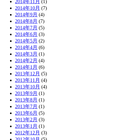
2014年11月
(1)
2014年10月
(7)
2014年9月
(4)
2014年8月
(7)
2014年7月
(5)
2014年6月
(3)
2014年5月
(2)
2014年4月
(6)
2014年3月
(1)
2014年2月
(4)
2014年1月
(6)
2013年12月
(5)
2013年11月
(4)
2013年10月
(4)
2013年9月
(1)
2013年8月
(1)
2013年7月
(1)
2013年6月
(5)
2013年2月
(3)
2013年1月
(1)
2012年12月
(3)
2012年10月
(5)