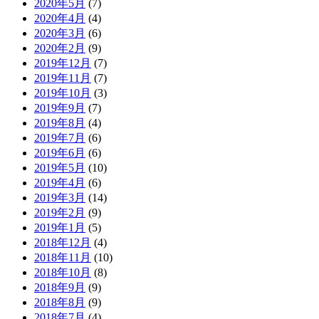
2020年5月
(7)
2020年4月
(4)
2020年3月
(6)
2020年2月
(9)
2019年12月
(7)
2019年11月
(7)
2019年10月
(3)
2019年9月
(7)
2019年8月
(4)
2019年7月
(6)
2019年6月
(6)
2019年5月
(10)
2019年4月
(6)
2019年3月
(14)
2019年2月
(9)
2019年1月
(5)
2018年12月
(4)
2018年11月
(10)
2018年10月
(8)
2018年9月
(9)
2018年8月
(9)
2018年7月
(4)