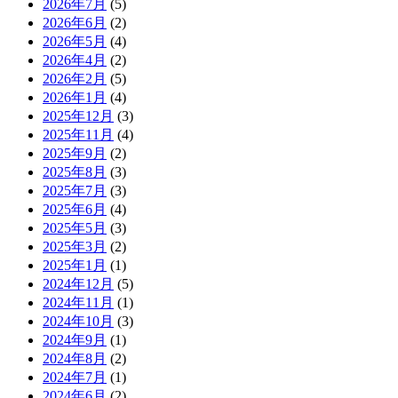
2026年7月
(5)
2026年6月
(2)
2026年5月
(4)
2026年4月
(2)
2026年2月
(5)
2026年1月
(4)
2025年12月
(3)
2025年11月
(4)
2025年9月
(2)
2025年8月
(3)
2025年7月
(3)
2025年6月
(4)
2025年5月
(3)
2025年3月
(2)
2025年1月
(1)
2024年12月
(5)
2024年11月
(1)
2024年10月
(3)
2024年9月
(1)
2024年8月
(2)
2024年7月
(1)
2024年6月
(2)