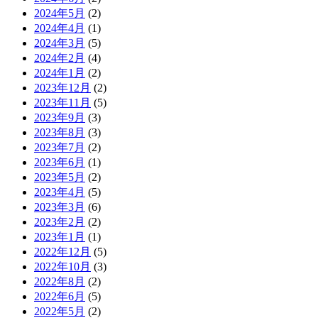
2024年5月
(2)
2024年4月
(1)
2024年3月
(5)
2024年2月
(4)
2024年1月
(2)
2023年12月
(2)
2023年11月
(5)
2023年9月
(3)
2023年8月
(3)
2023年7月
(2)
2023年6月
(1)
2023年5月
(2)
2023年4月
(5)
2023年3月
(6)
2023年2月
(2)
2023年1月
(1)
2022年12月
(5)
2022年10月
(3)
2022年8月
(2)
2022年6月
(5)
2022年5月
(2)