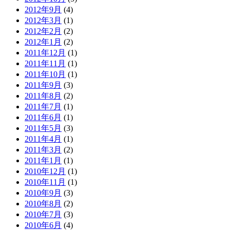
2012年9月
(4)
2012年3月
(1)
2012年2月
(2)
2012年1月
(2)
2011年12月
(1)
2011年11月
(1)
2011年10月
(1)
2011年9月
(3)
2011年8月
(2)
2011年7月
(1)
2011年6月
(1)
2011年5月
(3)
2011年4月
(1)
2011年3月
(2)
2011年1月
(1)
2010年12月
(1)
2010年11月
(1)
2010年9月
(3)
2010年8月
(2)
2010年7月
(3)
2010年6月
(4)