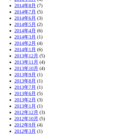
2014年8月
(7)
2014年7月
(5)
2014年6月
(3)
2014年5月
(2)
2014年4月
(6)
2014年3月
(1)
2014年2月
(4)
2014年1月
(6)
2013年12月
(5)
2013年11月
(4)
2013年10月
(4)
2013年9月
(1)
2013年8月
(1)
2013年7月
(1)
2013年6月
(5)
2013年2月
(3)
2013年1月
(1)
2012年12月
(3)
2012年10月
(5)
2012年9月
(4)
2012年3月
(1)