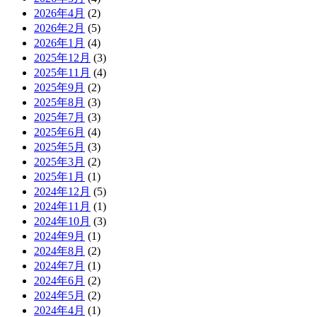
2026年4月
(2)
2026年2月
(5)
2026年1月
(4)
2025年12月
(3)
2025年11月
(4)
2025年9月
(2)
2025年8月
(3)
2025年7月
(3)
2025年6月
(4)
2025年5月
(3)
2025年3月
(2)
2025年1月
(1)
2024年12月
(5)
2024年11月
(1)
2024年10月
(3)
2024年9月
(1)
2024年8月
(2)
2024年7月
(1)
2024年6月
(2)
2024年5月
(2)
2024年4月
(1)