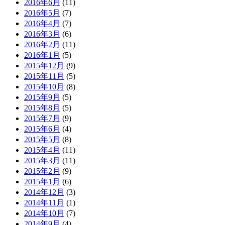
2016年6月
(11)
2016年5月
(7)
2016年4月
(7)
2016年3月
(6)
2016年2月
(11)
2016年1月
(5)
2015年12月
(9)
2015年11月
(5)
2015年10月
(8)
2015年9月
(5)
2015年8月
(5)
2015年7月
(9)
2015年6月
(4)
2015年5月
(8)
2015年4月
(11)
2015年3月
(11)
2015年2月
(9)
2015年1月
(6)
2014年12月
(3)
2014年11月
(1)
2014年10月
(7)
2014年9月
(4)