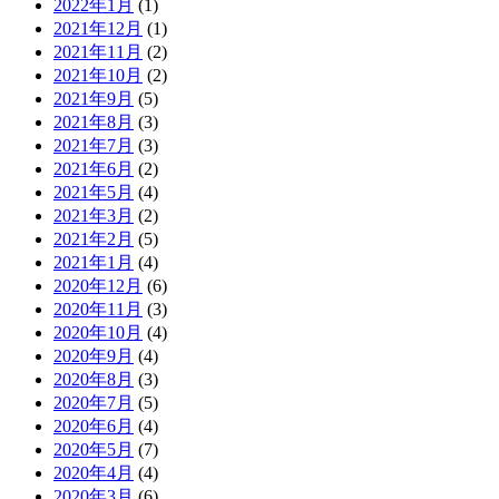
2022年1月
(1)
2021年12月
(1)
2021年11月
(2)
2021年10月
(2)
2021年9月
(5)
2021年8月
(3)
2021年7月
(3)
2021年6月
(2)
2021年5月
(4)
2021年3月
(2)
2021年2月
(5)
2021年1月
(4)
2020年12月
(6)
2020年11月
(3)
2020年10月
(4)
2020年9月
(4)
2020年8月
(3)
2020年7月
(5)
2020年6月
(4)
2020年5月
(7)
2020年4月
(4)
2020年3月
(6)