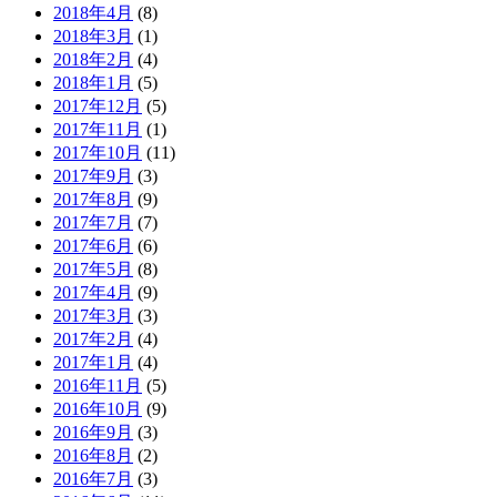
2018年4月
(8)
2018年3月
(1)
2018年2月
(4)
2018年1月
(5)
2017年12月
(5)
2017年11月
(1)
2017年10月
(11)
2017年9月
(3)
2017年8月
(9)
2017年7月
(7)
2017年6月
(6)
2017年5月
(8)
2017年4月
(9)
2017年3月
(3)
2017年2月
(4)
2017年1月
(4)
2016年11月
(5)
2016年10月
(9)
2016年9月
(3)
2016年8月
(2)
2016年7月
(3)