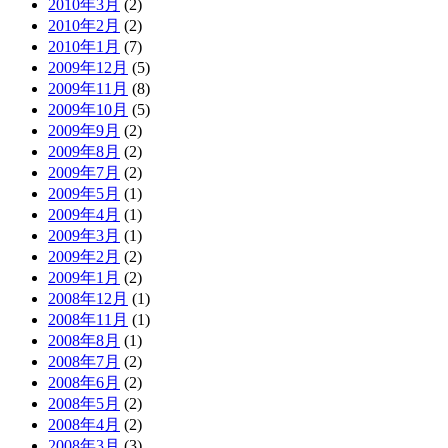
2010年3月
(2)
2010年2月
(2)
2010年1月
(7)
2009年12月
(5)
2009年11月
(8)
2009年10月
(5)
2009年9月
(2)
2009年8月
(2)
2009年7月
(2)
2009年5月
(1)
2009年4月
(1)
2009年3月
(1)
2009年2月
(2)
2009年1月
(2)
2008年12月
(1)
2008年11月
(1)
2008年8月
(1)
2008年7月
(2)
2008年6月
(2)
2008年5月
(2)
2008年4月
(2)
2008年3月
(3)