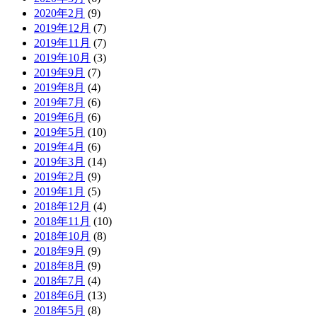
2020年2月
(9)
2019年12月
(7)
2019年11月
(7)
2019年10月
(3)
2019年9月
(7)
2019年8月
(4)
2019年7月
(6)
2019年6月
(6)
2019年5月
(10)
2019年4月
(6)
2019年3月
(14)
2019年2月
(9)
2019年1月
(5)
2018年12月
(4)
2018年11月
(10)
2018年10月
(8)
2018年9月
(9)
2018年8月
(9)
2018年7月
(4)
2018年6月
(13)
2018年5月
(8)