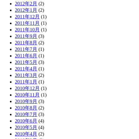
2012年2月
(2)
2012年1月
(2)
2011年12月
(1)
2011年11月
(1)
2011年10月
(1)
2011年9月
(3)
2011年8月
(2)
2011年7月
(1)
2011年6月
(1)
2011年5月
(3)
2011年4月
(1)
2011年3月
(2)
2011年1月
(1)
2010年12月
(1)
2010年11月
(1)
2010年9月
(3)
2010年8月
(2)
2010年7月
(3)
2010年6月
(4)
2010年5月
(4)
2010年4月
(2)