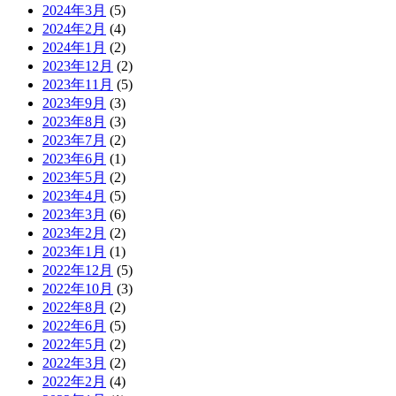
2024年3月
(5)
2024年2月
(4)
2024年1月
(2)
2023年12月
(2)
2023年11月
(5)
2023年9月
(3)
2023年8月
(3)
2023年7月
(2)
2023年6月
(1)
2023年5月
(2)
2023年4月
(5)
2023年3月
(6)
2023年2月
(2)
2023年1月
(1)
2022年12月
(5)
2022年10月
(3)
2022年8月
(2)
2022年6月
(5)
2022年5月
(2)
2022年3月
(2)
2022年2月
(4)