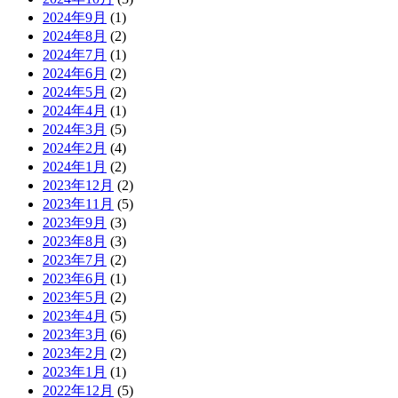
2024年9月
(1)
2024年8月
(2)
2024年7月
(1)
2024年6月
(2)
2024年5月
(2)
2024年4月
(1)
2024年3月
(5)
2024年2月
(4)
2024年1月
(2)
2023年12月
(2)
2023年11月
(5)
2023年9月
(3)
2023年8月
(3)
2023年7月
(2)
2023年6月
(1)
2023年5月
(2)
2023年4月
(5)
2023年3月
(6)
2023年2月
(2)
2023年1月
(1)
2022年12月
(5)