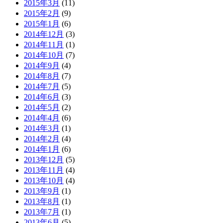
2015年3月
(11)
2015年2月
(9)
2015年1月
(6)
2014年12月
(3)
2014年11月
(1)
2014年10月
(7)
2014年9月
(4)
2014年8月
(7)
2014年7月
(5)
2014年6月
(3)
2014年5月
(2)
2014年4月
(6)
2014年3月
(1)
2014年2月
(4)
2014年1月
(6)
2013年12月
(5)
2013年11月
(4)
2013年10月
(4)
2013年9月
(1)
2013年8月
(1)
2013年7月
(1)
2013年6月
(5)