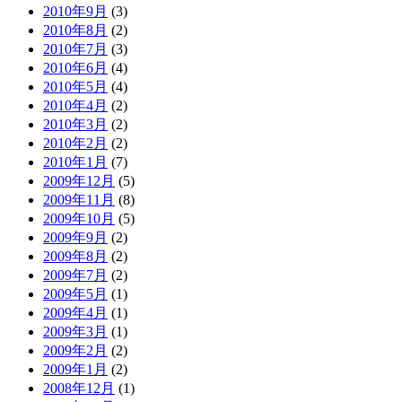
2010年9月
(3)
2010年8月
(2)
2010年7月
(3)
2010年6月
(4)
2010年5月
(4)
2010年4月
(2)
2010年3月
(2)
2010年2月
(2)
2010年1月
(7)
2009年12月
(5)
2009年11月
(8)
2009年10月
(5)
2009年9月
(2)
2009年8月
(2)
2009年7月
(2)
2009年5月
(1)
2009年4月
(1)
2009年3月
(1)
2009年2月
(2)
2009年1月
(2)
2008年12月
(1)