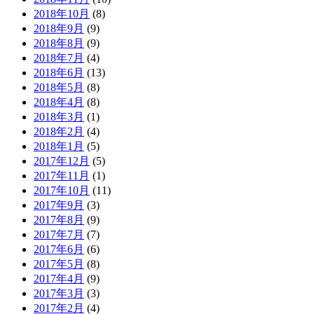
2018年10月
(8)
2018年9月
(9)
2018年8月
(9)
2018年7月
(4)
2018年6月
(13)
2018年5月
(8)
2018年4月
(8)
2018年3月
(1)
2018年2月
(4)
2018年1月
(5)
2017年12月
(5)
2017年11月
(1)
2017年10月
(11)
2017年9月
(3)
2017年8月
(9)
2017年7月
(7)
2017年6月
(6)
2017年5月
(8)
2017年4月
(9)
2017年3月
(3)
2017年2月
(4)