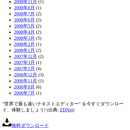
2008年11月
(1)
2008年8月
(1)
2008年7月
(2)
2008年6月
(2)
2008年5月
(2)
2008年4月
(2)
2008年3月
(3)
2008年2月
(1)
2008年1月
(2)
2007年12月
(2)
2007年3月
(1)
2007年1月
(4)
2006年12月
(3)
2006年11月
(1)
2006年9月
(6)
2006年7月
(1)
“世界で最も速いテキストエディター” を今すぐダウンロー
ド、体験しましょう! (出典:
ZDNet
)
無料ダウンロード