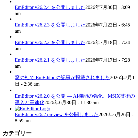
EmEditor v26.2.4 を公開しました
2026年7月30日 - 3:09
am
EmEditor v26.2.3 を公開しました
2026年7月22日 - 6:45
am
EmEditor v26.2.2 を公開しました
2026年7月18日 - 7:24
am
EmEditor v26.2.1 を公開しました
2026年7月17日 - 7:28
am
窓の杜で EmEditor の記事が掲載されました
2026年7月1
日 - 2:36 am
EmEditor v26.2.0 を公開 — AI機能の強化、MSIX技術の
導入と高速化
2026年6月30日 - 11:30 am
EmEditor v26.2 preview を公開しました
2026年6月26日 -
8:59 am
カテゴリー