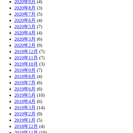
2020年9月
(4)
2020年8月
(3)
2020年7月
(5)
2020年6月
(4)
2020年5月
(7)
2020年4月
(4)
2020年3月
(6)
2020年2月
(9)
2019年12月
(7)
2019年11月
(7)
2019年10月
(3)
2019年9月
(7)
2019年8月
(4)
2019年7月
(6)
2019年6月
(6)
2019年5月
(10)
2019年4月
(6)
2019年3月
(14)
2019年2月
(9)
2019年1月
(5)
2018年12月
(4)
2018年11月
(10)