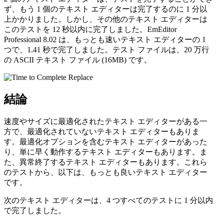
ず、もう 1 個のテキスト エディターは完了するのに 1 分以
上かかりました。しかし、その他のテキスト エディターは
このテストを 12 秒以内に完了しました。EmEditor
Professional 8.02 は、もっとも速いテキスト エディターの 1
つで、1.41 秒で完了しました。テスト ファイルは、20 万行
の ASCII テキスト ファイル (16MB) です。
結論
速度やサイズに最適化されたテキスト エディターがある一
方で、最適化されていないテキスト エディターもありま
す。最適化オプションを含むテキスト エディターがあった
り、単に早く動作するテキスト エディターもあります。ま
た、異常終了するテキスト エディターもあります。これら
のテストから、以下は、もっとも良いテキスト エディター
です。
次のテキスト エディターは、4 つすべてのテストに 1 分以内
で完了しました。