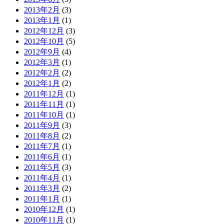
2013年2月
(3)
2013年1月
(1)
2012年12月
(3)
2012年10月
(5)
2012年9月
(4)
2012年3月
(1)
2012年2月
(2)
2012年1月
(2)
2011年12月
(1)
2011年11月
(1)
2011年10月
(1)
2011年9月
(3)
2011年8月
(2)
2011年7月
(1)
2011年6月
(1)
2011年5月
(3)
2011年4月
(1)
2011年3月
(2)
2011年1月
(1)
2010年12月
(1)
2010年11月
(1)