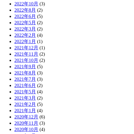
2022年10月
(3)
2022年8月
(2)
2022年6月
(5)
2022年5月
(2)
2022年3月
(2)
2022年2月
(4)
2022年1月
(1)
2021年12月
(1)
2021年11月
(2)
2021年10月
(2)
2021年9月
(5)
2021年8月
(3)
2021年7月
(3)
2021年6月
(2)
2021年5月
(4)
2021年3月
(2)
2021年2月
(5)
2021年1月
(4)
2020年12月
(6)
2020年11月
(3)
2020年10月
(4)