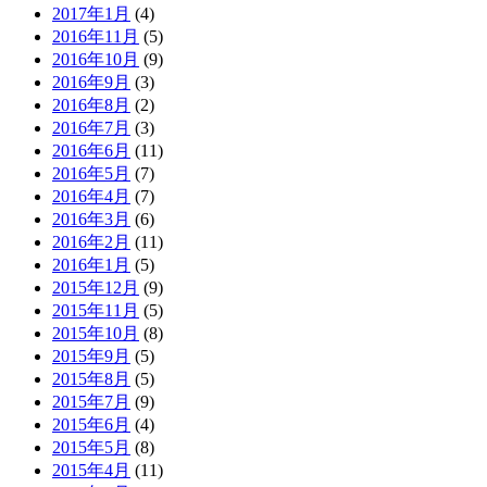
2017年1月
(4)
2016年11月
(5)
2016年10月
(9)
2016年9月
(3)
2016年8月
(2)
2016年7月
(3)
2016年6月
(11)
2016年5月
(7)
2016年4月
(7)
2016年3月
(6)
2016年2月
(11)
2016年1月
(5)
2015年12月
(9)
2015年11月
(5)
2015年10月
(8)
2015年9月
(5)
2015年8月
(5)
2015年7月
(9)
2015年6月
(4)
2015年5月
(8)
2015年4月
(11)