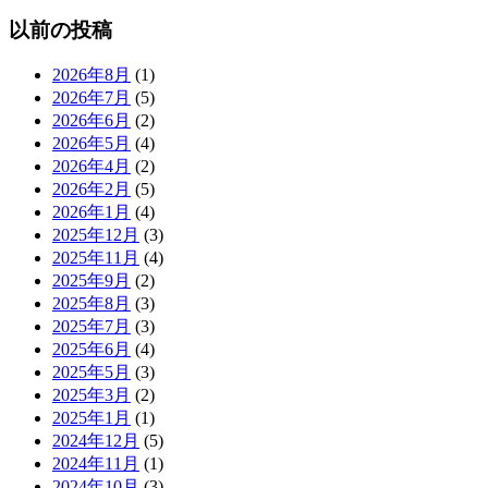
以前の投稿
2026年8月
(1)
2026年7月
(5)
2026年6月
(2)
2026年5月
(4)
2026年4月
(2)
2026年2月
(5)
2026年1月
(4)
2025年12月
(3)
2025年11月
(4)
2025年9月
(2)
2025年8月
(3)
2025年7月
(3)
2025年6月
(4)
2025年5月
(3)
2025年3月
(2)
2025年1月
(1)
2024年12月
(5)
2024年11月
(1)
2024年10月
(3)