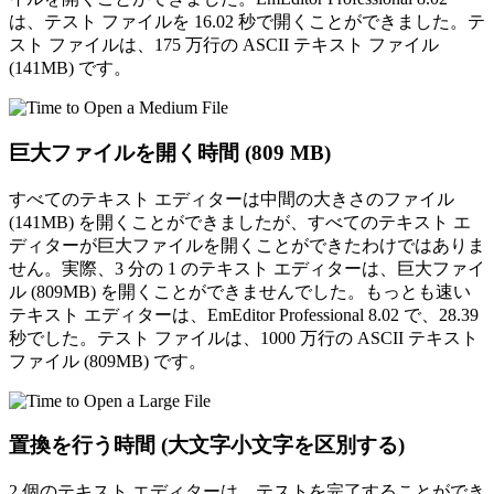
は、テスト ファイルを 16.02 秒で開くことができました。テ
スト ファイルは、175 万行の ASCII テキスト ファイル
(141MB) です。
巨大ファイルを開く時間 (809 MB)
すべてのテキスト エディターは中間の大きさのファイル
(141MB) を開くことができましたが、すべてのテキスト エ
ディターが巨大ファイルを開くことができたわけではありま
せん。実際、3 分の 1 のテキスト エディターは、巨大ファイ
ル (809MB) を開くことができませんでした。もっとも速い
テキスト エディターは、EmEditor Professional 8.02 で、28.39
秒でした。テスト ファイルは、1000 万行の ASCII テキスト
ファイル (809MB) です。
置換を行う時間 (大文字小文字を区別する)
2 個のテキスト エディターは、テストを完了することができ