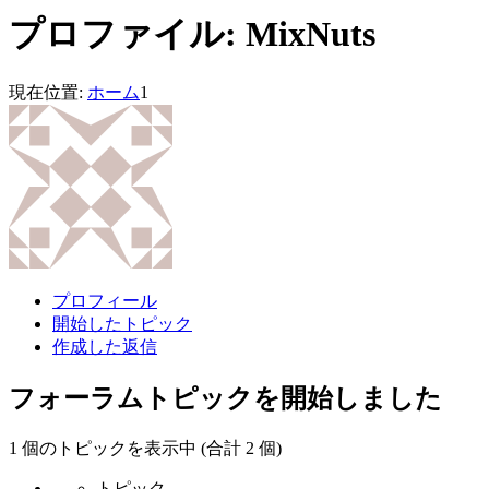
プロファイル: MixNuts
現在位置:
ホーム
1
プロフィール
開始したトピック
作成した返信
フォーラムトピックを開始しました
1 個のトピックを表示中 (合計 2 個)
トピック