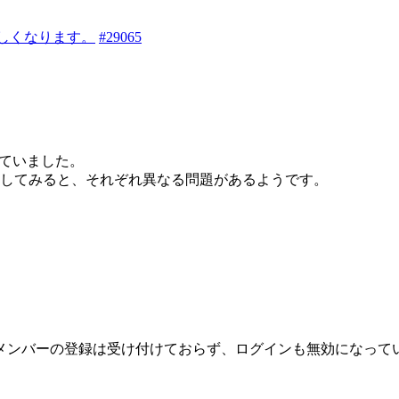
しくなります。
#29065
れていました。
してみると、それぞれ異なる問題があるようです。
メンバーの登録は受け付けておらず、ログインも無効になって