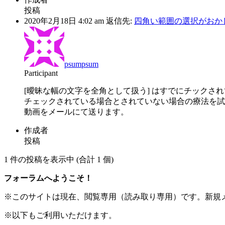
投稿
2020年2月18日 4:02 am
返信先:
四角い範囲の選択がおか
psumpsum
Participant
[曖昧な幅の文字を全角として扱う] はすでにチックさ
チェックされている場合とされていない場合の療法を試
動画をメールにて送ります。
作成者
投稿
1 件の投稿を表示中 (合計 1 個)
フォーラムへようこそ！
※このサイトは現在、閲覧専用（読み取り専用）です。新規
※以下もご利用いただけます。