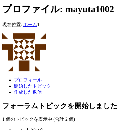
プロファイル: mayuta1002
現在位置:
ホーム
1
プロフィール
開始したトピック
作成した返信
フォーラムトピックを開始しました
1 個のトピックを表示中 (合計 2 個)
トピック