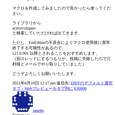
マクロを作成してみましたので良かったら使ってくだ
さい。
ライブラリから
activecompare
と検索していただければ出てきます。
ただし、EmEditorの不具合によりマクロ使用後に異常
終了する可能性があるので、
v21.0.901 以降とされることをおすすめします。
（別スレッドにするつもりが、投稿に失敗したので江
村様とメールでやり取りしていました）
どうぞよろしくお願いいたします。
2021年8月10日 12:17 pm
返信先:
DIFFのデフォルト選択
タブ・Webプレビューをタブ別に
#30069
japelin