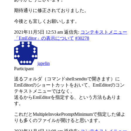
期待通りに修正されておりました。
今後とも宜しくお願いします。
2021年11月5日 12:53 am
返信先:
コンテキストメニュー
「EmEditor」の表示について
#30278
japelin
Participant
送るフォルダ（コマンドshell:sendtoで開きます）に
EmEditorのショートカットをおいて、EmEditorのコン
テキストメニューではなく、
送るからEmEditorを指定する、という方法もありま
す。
これだとMultipleInvokePromptMinimumで指定した値よ
りも多くのファイルが開けると思います。