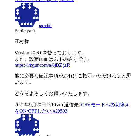
japelin
Participant
江村様
Version 20.6.0を使っております。
また、設定画面は以下の通りです。
https://imgur.com/a/0jBZgaR
他に必要な確認事項があればご指示いただければと思
います。
どうぞよろしくお願いいたします。
2021年9月20日 9:16 am
返信先:
CSVモードへの切換え
をON/OFFしたい
#29593