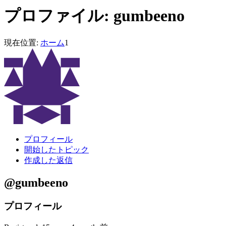
プロファイル: gumbeeno
現在位置:
ホーム
1
プロフィール
開始したトピック
作成した返信
@gumbeeno
プロフィール