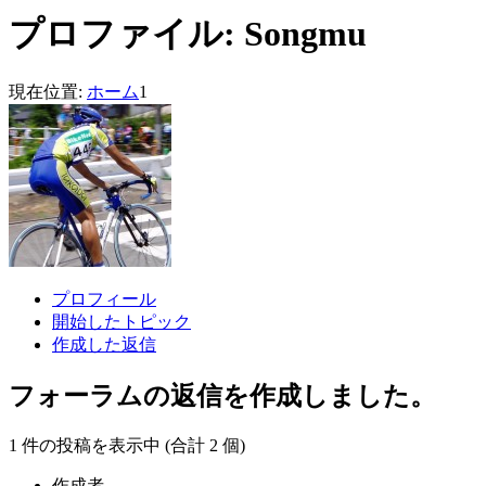
プロファイル: Songmu
現在位置:
ホーム
1
プロフィール
開始したトピック
作成した返信
フォーラムの返信を作成しました。
1 件の投稿を表示中 (合計 2 個)
作成者