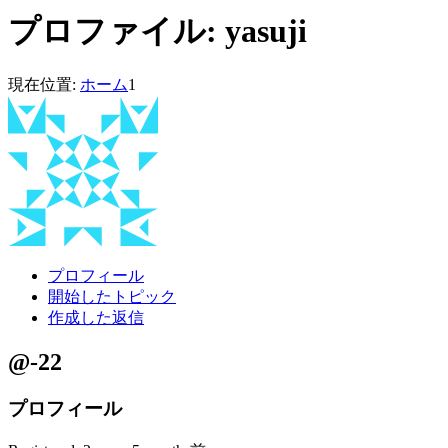
プロファイル: yasuji
現在位置:
ホーム
1
プロフィール
開始したトピック
作成した返信
@-22
プロフィール