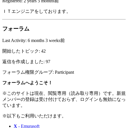
Registered: 2 years 5 months前
ＩＴエンジニアをしております。
フォーラム
Last Activity: 6 months 3 weeks前
開始したトピック: 42
返信を作成しました: 97
フォーラム権限グループ: Participant
フォーラムへようこそ！
※このサイトは現在、閲覧専用（読み取り専用）です。新規
メンバーの登録は受け付けておらず、ログインも無効になっ
ています。
※以下もご利用いただけます。
X
- Emurasoft