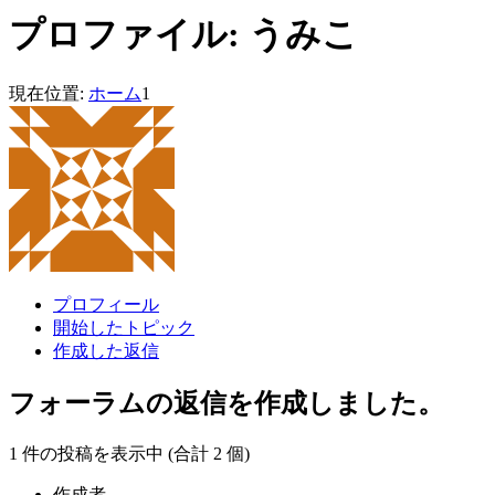
プロファイル: うみこ
現在位置:
ホーム
1
プロフィール
開始したトピック
作成した返信
フォーラムの返信を作成しました。
1 件の投稿を表示中 (合計 2 個)
作成者