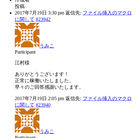
投稿
2017年7月19日 3:30 pm
返信先:
ファイル挿入のマクロ
に関して
#23942
うみこ
Participant
江村様
ありがとうございます！
正常に稼働いたしました。
早々のご回答感謝いたします。
2017年7月19日 2:05 pm
返信先:
ファイル挿入のマクロ
に関して
#23940
うみこ
Participant