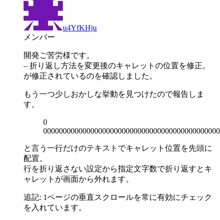
u4YfKHju
メンバー
開発ご苦労様です。
– 折り返し方法を変更後のキャレットの位置を修正。
が修正されているのを確認しました。
もう一つ少しおかしな挙動を見つけたので報告しま
す。
0
000000000000000000000000000000000000000000000
と言う一行だけのテキストでキャレット位置を先頭に
配置。
行を折り返さない設定から指定文字数で折り返すとキ
ャレットが画面から外れます。
追記: 1ページの垂直スクロールを常に有効にチェック
を入れています。