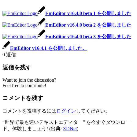
EmEditor v16.4.0 beta 1 を公開しました
EmEditor v16.4.0 beta 2 を公開しました
EmEditor v16.4.0 beta 3 を公開しました
EmEditor v16.4.1 を公開しました。
0
返信
返信を残す
Want to join the discussion?
Feel free to contribute!
コメントを残す
コメントを投稿するには
ログイン
してください。
“世界で最も速いテキストエディター” を今すぐダウンロー
ド、体験しましょう! (出典:
ZDNet
)