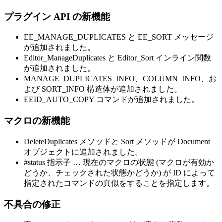
プラグイン API の新機能
EE_MANAGE_DUPLICATES と EE_SORT メッセージ
が追加されました。
Editor_ManageDuplicates と Editor_Sort インライン関数
が追加されました。
MANAGE_DUPLICATES_INFO、COLUMN_INFO、お
よび SORT_INFO 構造体が追加されました。
EEID_AUTO_COPY コマンドが追加されました。
マクロの新機能
DeleteDuplicates メソッドと Sort メソッドが Document
オブジェクトに追加されました。
#status 指示子 … 現在のマクロの状態 (マクロが有効か
どうか、チェックされた状態かどうか) が ID によって
指定されたコマンドの真似をすることを指定します。
不具合の修正