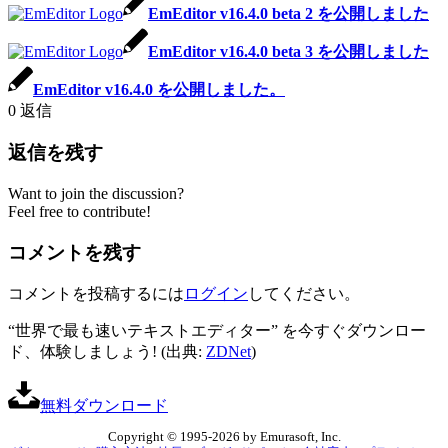
EmEditor v16.4.0 beta 2 を公開しました
EmEditor v16.4.0 beta 3 を公開しました
EmEditor v16.4.0 を公開しました。
0
返信
返信を残す
Want to join the discussion?
Feel free to contribute!
コメントを残す
コメントを投稿するには
ログイン
してください。
“世界で最も速いテキストエディター” を今すぐダウンロー
ド、体験しましょう! (出典:
ZDNet
)
無料ダウンロード
Copyright © 1995-2026 by Emurasoft, Inc.