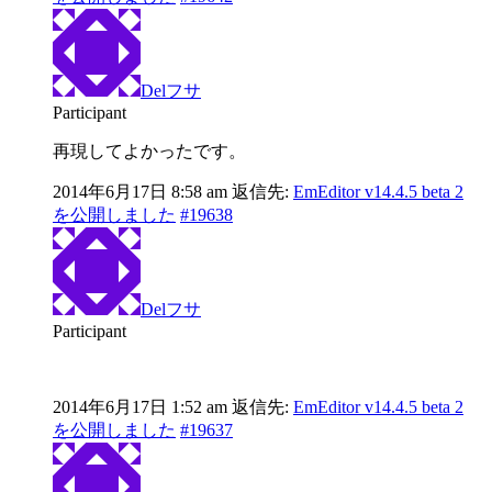
Delフサ
Participant
再現してよかったです。
2014年6月17日 8:58 am
返信先:
EmEditor v14.4.5 beta 2
を公開しました
#19638
Delフサ
Participant
2014年6月17日 1:52 am
返信先:
EmEditor v14.4.5 beta 2
を公開しました
#19637