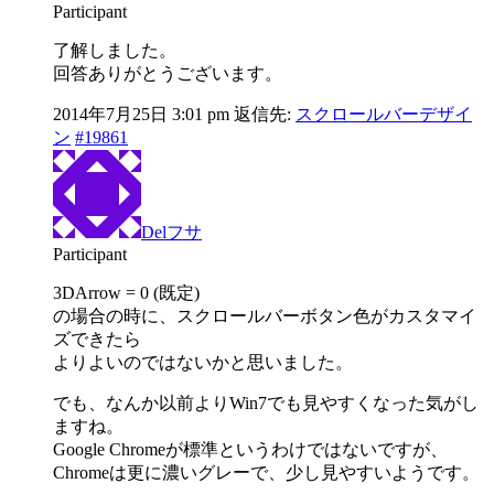
Participant
了解しました。
回答ありがとうございます。
2014年7月25日 3:01 pm
返信先:
スクロールバーデザイ
ン
#19861
Delフサ
Participant
3DArrow = 0 (既定)
の場合の時に、スクロールバーボタン色がカスタマイ
ズできたら
よりよいのではないかと思いました。
でも、なんか以前よりWin7でも見やすくなった気がし
ますね。
Google Chromeが標準というわけではないですが、
Chromeは更に濃いグレーで、少し見やすいようです。