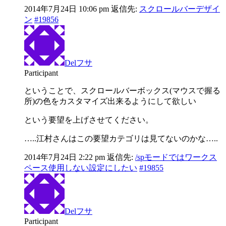
2014年7月24日 10:06 pm
返信先:
スクロールバーデザイ
ン
#19856
Delフサ
Participant
ということで、スクロールバーボックス(マウスで握る
所)の色をカスタマイズ出来るようにして欲しい
という要望を上げさせてください。
…..江村さんはこの要望カテゴリは見てないのかな…..
2014年7月24日 2:22 pm
返信先:
/spモードではワークス
ペース使用しない設定にしたい
#19855
Delフサ
Participant