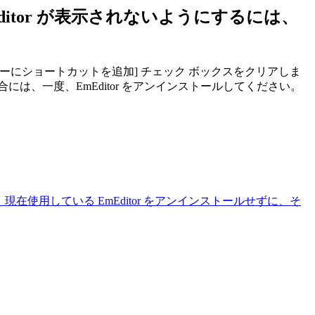
itor が表示されないようにするには、
ニューにショートカットを追加] チェック ボックスをクリアしま
、一度、EmEditor をアンインストールしてください。
現在使用している EmEditor をアンインストールせずに、そ