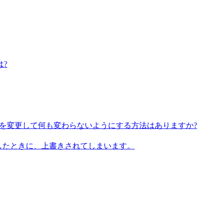
?
定を変更して何も変わらないようにする方法はありますか?
したときに、上書きされてしまいます。