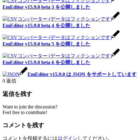
EmEditor v15.9.0 beta 3 を公開しました
EmEditor v15.9.0 beta 4 を公開しました
EmEditor v15.9.0 beta 5 を公開しました
EmEditor v15.9.0 beta 6 を公開しました
EmEditor v15.9.0 は JSON をサポートしています
0
返信
返信を残す
Want to join the discussion?
Feel free to contribute!
コメントを残す
コメントを投稿するには
ログイン
してください。