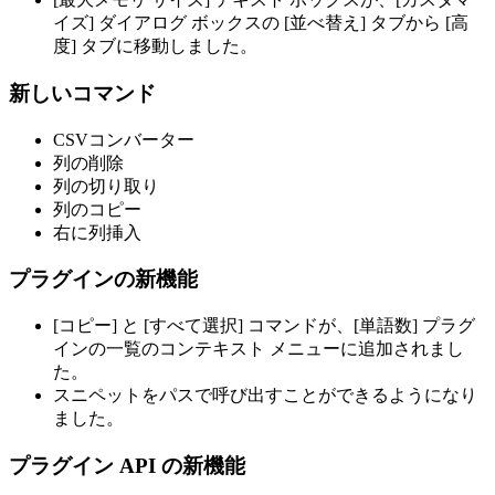
イズ] ダイアログ ボックスの [並べ替え] タブから [高
度] タブに移動しました。
新しいコマンド
CSVコンバーター
列の削除
列の切り取り
列のコピー
右に列挿入
プラグインの新機能
[コピー] と [すべて選択] コマンドが、[単語数] プラグ
インの一覧のコンテキスト メニューに追加されまし
た。
スニペットをパスで呼び出すことができるようになり
ました。
プラグイン API の新機能