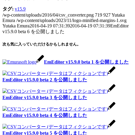
タグ:
v15.9
/wp-content/uploads/2016/04/csv_converter.png
719
927
Yutaka
Emura
/wp-content/uploads/2023/11/logo-minified-margins-1.svg
Yutaka Emura
2016-04-19 07:31:39
2016-04-19 07:31:39
EmEditor
v15.9.0 beta 6 を公開しました
次も気に入っていただけるかもしれません。
EmEditor v15.9.0 beta 1 を公開しました
EmEditor v15.9.0 beta 2 を公開しました
EmEditor v15.9.0 beta 3 を公開しました
EmEditor v15.9.0 beta 4 を公開しました
EmEditor v15.9.0 beta 5 を公開しました