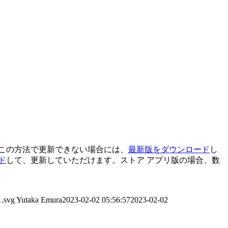
す。この方法で更新できない場合には、
最新版をダウンロード
し
ド
して、更新していただけます。ストア アプリ版の場合、数
1.svg
Yutaka Emura
2023-02-02 05:56:57
2023-02-02