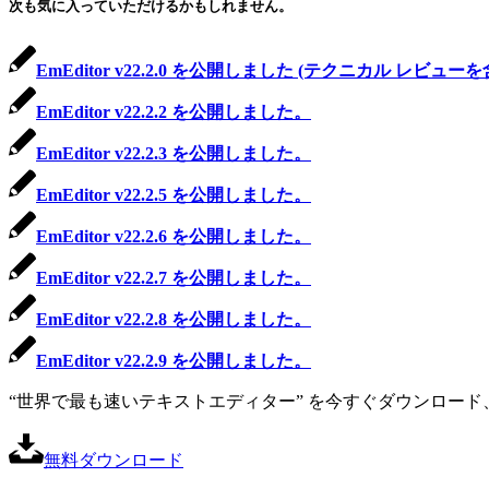
次も気に入っていただけるかもしれません。
EmEditor v22.2.0 を公開しました (テクニカル レビュー
EmEditor v22.2.2 を公開しました。
EmEditor v22.2.3 を公開しました。
EmEditor v22.2.5 を公開しました。
EmEditor v22.2.6 を公開しました。
EmEditor v22.2.7 を公開しました。
EmEditor v22.2.8 を公開しました。
EmEditor v22.2.9 を公開しました。
“世界で最も速いテキストエディター” を今すぐダウンロード、
無料ダウンロード