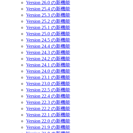
Version 26.0 の新機能
Version 25.4 の新機能
Version 25.3 の新機能
Version 25.2 の新機能
Version 25.1 の新機能
Version 25.0 の新機能
Version 24.5 の新機能
Version 24.4 の新機能
Version 24.3 の新機能
Version 24.2 の新機能
Version 24.1 の新機能
Version 24.0 の新機能
Version 23.1 の新機能
Version 23.0 の新機能
Version 22.5 の新機能
Version 22.4 の新機能
Version 22.3 の新機能
Version 22.2 の新機能
Version 22.1 の新機能
Version 22.0 の新機能
Version 21.9 の新機能