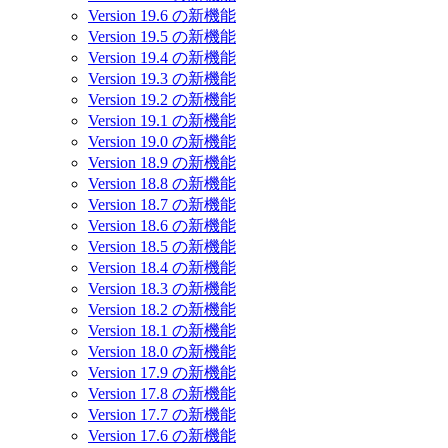
Version 19.6 の新機能
Version 19.5 の新機能
Version 19.4 の新機能
Version 19.3 の新機能
Version 19.2 の新機能
Version 19.1 の新機能
Version 19.0 の新機能
Version 18.9 の新機能
Version 18.8 の新機能
Version 18.7 の新機能
Version 18.6 の新機能
Version 18.5 の新機能
Version 18.4 の新機能
Version 18.3 の新機能
Version 18.2 の新機能
Version 18.1 の新機能
Version 18.0 の新機能
Version 17.9 の新機能
Version 17.8 の新機能
Version 17.7 の新機能
Version 17.6 の新機能