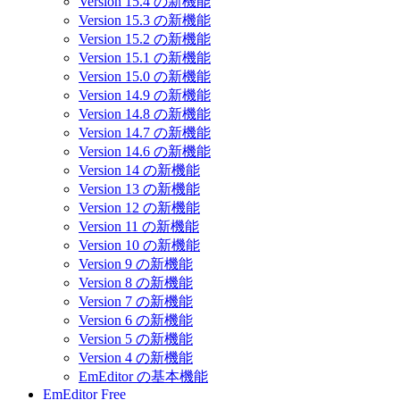
Version 15.4 の新機能
Version 15.3 の新機能
Version 15.2 の新機能
Version 15.1 の新機能
Version 15.0 の新機能
Version 14.9 の新機能
Version 14.8 の新機能
Version 14.7 の新機能
Version 14.6 の新機能
Version 14 の新機能
Version 13 の新機能
Version 12 の新機能
Version 11 の新機能
Version 10 の新機能
Version 9 の新機能
Version 8 の新機能
Version 7 の新機能
Version 6 の新機能
Version 5 の新機能
Version 4 の新機能
EmEditor の基本機能
EmEditor Free