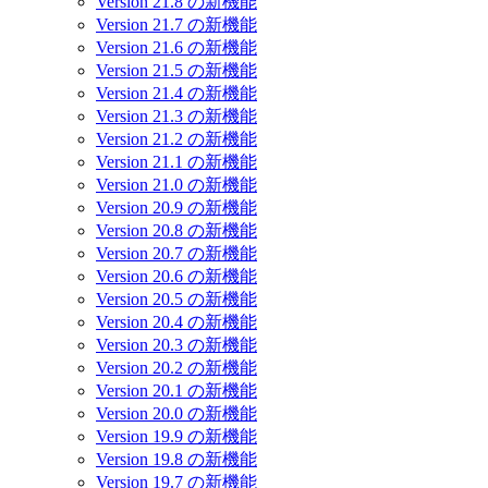
Version 21.8 の新機能
Version 21.7 の新機能
Version 21.6 の新機能
Version 21.5 の新機能
Version 21.4 の新機能
Version 21.3 の新機能
Version 21.2 の新機能
Version 21.1 の新機能
Version 21.0 の新機能
Version 20.9 の新機能
Version 20.8 の新機能
Version 20.7 の新機能
Version 20.6 の新機能
Version 20.5 の新機能
Version 20.4 の新機能
Version 20.3 の新機能
Version 20.2 の新機能
Version 20.1 の新機能
Version 20.0 の新機能
Version 19.9 の新機能
Version 19.8 の新機能
Version 19.7 の新機能