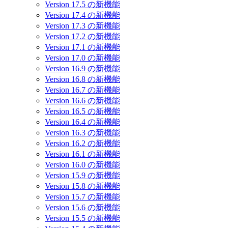
Version 17.5 の新機能
Version 17.4 の新機能
Version 17.3 の新機能
Version 17.2 の新機能
Version 17.1 の新機能
Version 17.0 の新機能
Version 16.9 の新機能
Version 16.8 の新機能
Version 16.7 の新機能
Version 16.6 の新機能
Version 16.5 の新機能
Version 16.4 の新機能
Version 16.3 の新機能
Version 16.2 の新機能
Version 16.1 の新機能
Version 16.0 の新機能
Version 15.9 の新機能
Version 15.8 の新機能
Version 15.7 の新機能
Version 15.6 の新機能
Version 15.5 の新機能