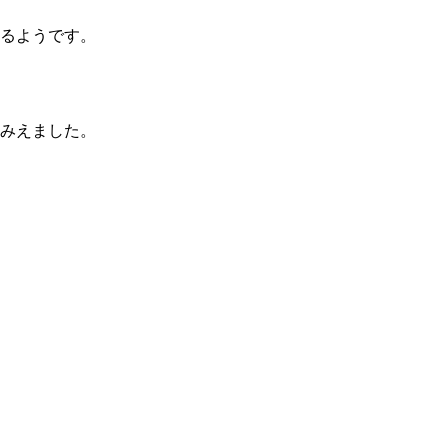
るようです。
みえました。