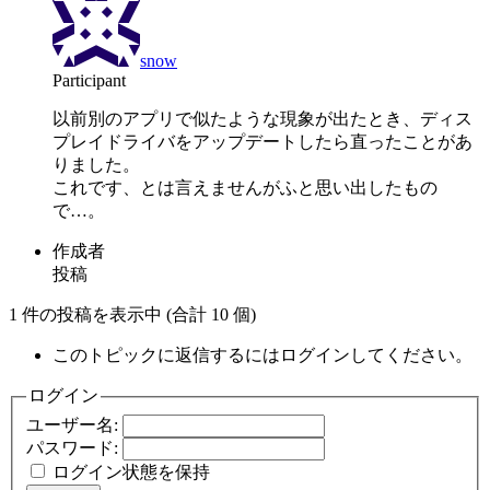
snow
Participant
以前別のアプリで似たような現象が出たとき、ディス
プレイドライバをアップデートしたら直ったことがあ
りました。
これです、とは言えませんがふと思い出したもの
で…。
作成者
投稿
1 件の投稿を表示中 (合計 10 個)
このトピックに返信するにはログインしてください。
ログイン
ユーザー名:
パスワード:
ログイン状態を保持