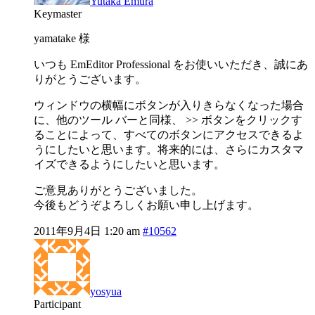
Yutaka Emura
Keymaster
yamatake 様
いつも EmEditor Professional をお使いいただき、誠にあ
りがとうございます。
ウィンドウの横幅にボタンが入りきらなくなった場合
に、他のツール バーと同様、 >> ボタンをクリックす
ることによって、すべてのボタンにアクセスできるよ
うにしたいと思います。将来的には、さらにカスタマ
イズできるようにしたいと思います。
ご意見ありがとうございました。
今後もどうぞよろしくお願い申し上げます。
2011年9月4日 1:20 am
#10562
yosyua
Participant