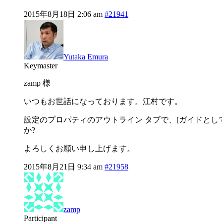
2015年8月18日 2:06 am
#21941
Yutaka Emura
Keymaster
zamp 様
いつもお世話になっております。江村です。
設定のプロパティのアウトライン タブで、[ガイドとしてア
か?
よろしくお願い申し上げます。
2015年8月21日 9:34 am
#21958
zamp
Participant