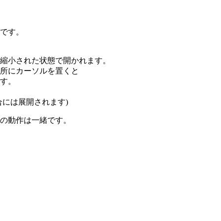
です。
縮小された状態で開かれます。
所にカーソルを置くと
す。
合には展開されます)
の動作は一緒です。