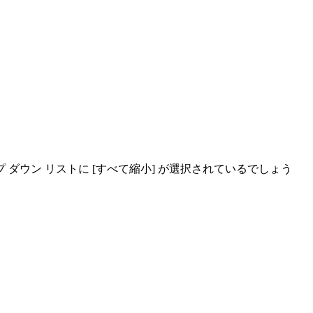
 ダウン リストに [すべて縮小] が選択されているでしょう