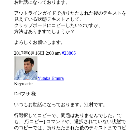
お世話になっております。
アウトラインガイドで折りたたまれた後のテキストを
見えている状態テキストとして、
クリップボードにコピーしたいのですが、
方法はありますでしょうか？
よろしくお願いします。
2017年6月16日 2:08 am
#23865
Yutaka Emura
Keymaster
Delフサ 様
いつもお世話になっております。江村です。
行選択してコピーで、問題はありませんでした。で
も、[行コピー] コマンドや、選択されていない状態で
のコピーでは、折りたたまれた後のテキストまでコピ