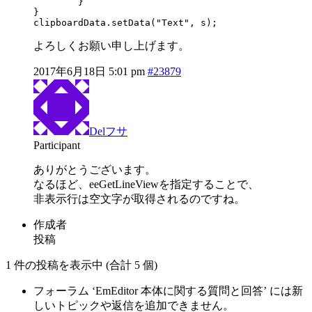
	}

}

clipboardData.setData("Text", s);
よろしくお願い申し上げます。
2017年6月18日 5:01 pm
#23879
Delフサ
Participant
ありがとうございます。
なるほど、eeGetLineViewを指定することで、
非表示行は空文字が取得されるのですね。
作成者
投稿
1 件の投稿を表示中 (合計 5 個)
フォーラム ‘EmEditor 本体に関する質問と回答’ には新
しいトピックや返信を追加できません。