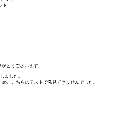
ビット
、誠にありがとうございます。
しました。
たため、こちらのテストで発見できませんでした。