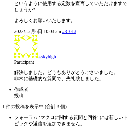
というように使用する定数を宣言していただけますで
しょうか?
よろしくお願いいたします。
2023年2月6日 10:03 am
#31013
ssskyhigh
Participant
解決しました。どうもありがとうございました。
非常に基礎的な質問で、失礼致しました。
作成者
投稿
1 件の投稿を表示中 (合計 3 個)
フォーラム ‘マクロに関する質問と回答’ には新しいト
ピックや返信を追加できません。