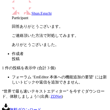
Shun.Eguchi
Participant
回答ありがとうございます。
ご連絡頂いた方法で対処してみます。
ありがとうございました。
作成者
投稿
1 件の投稿を表示中 (合計 3 個)
フォーラム ‘EmEditor 本体への機能追加の要望’ には新
しいトピックや返信を追加できません。
“世界で最も速いテキストエディター” を今すぐダウンロー
ド、体験しましょう! (出典:
ZDNet
)
無料ダウンロード