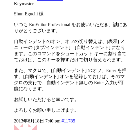
Keymaster
Shun.Eguchi 様
いつも EmEditor Professional をお使いいただき、誠にあ
りがとうございます。
自動インデントのオン、オフの切り替えは、[表示] メ
ニューの [タブ/インデント] – [自動インデント] になり
ます。このコマンドをショートカット キーに割り当て
ておけば、このキーを押すだけで切り替えられます。
また、マクロで、[自動インデント] のオフ、Enter を押
す、[自動インデント] オンを記録しておけば、そのマ
クロの実行で、自動インデント無しの Enter 入力が可
能になります。
お試しいただけると幸いです。
よろしくお願い申し上げます。
2013年6月18日 7:40 pm
#11785