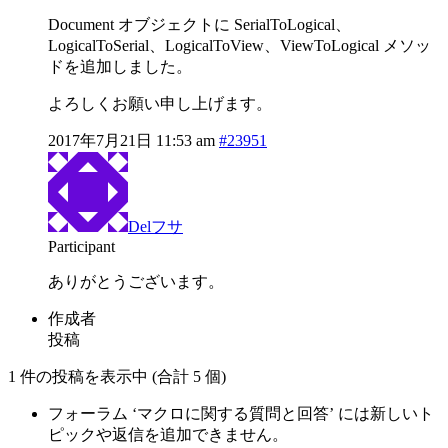
Document オブジェクトに SerialToLogical、
LogicalToSerial、LogicalToView、ViewToLogical メソッ
ドを追加しました。
よろしくお願い申し上げます。
2017年7月21日 11:53 am
#23951
Delフサ
Participant
ありがとうございます。
作成者
投稿
1 件の投稿を表示中 (合計 5 個)
フォーラム ‘マクロに関する質問と回答’ には新しいト
ピックや返信を追加できません。