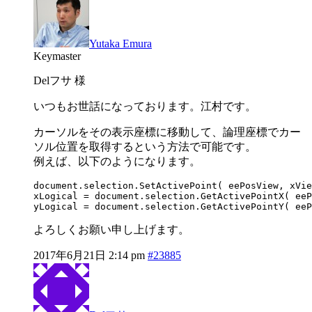
Yutaka Emura
Keymaster
Delフサ 様
いつもお世話になっております。江村です。
カーソルをその表示座標に移動して、論理座標でカー
ソル位置を取得するという方法で可能です。
例えば、以下のようになります。
document.selection.SetActivePoint( eePosView, xVie
xLogical = document.selection.GetActivePointX( eeP
yLogical = document.selection.GetActivePointY( eeP
よろしくお願い申し上げます。
2017年6月21日 2:14 pm
#23885