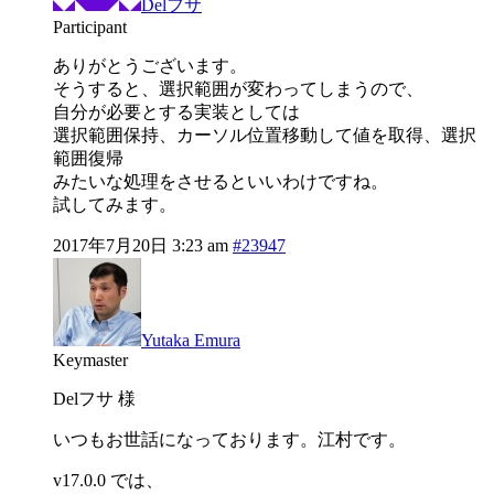
Delフサ
Participant
ありがとうございます。
そうすると、選択範囲が変わってしまうので、
自分が必要とする実装としては
選択範囲保持、カーソル位置移動して値を取得、選択
範囲復帰
みたいな処理をさせるといいわけですね。
試してみます。
2017年7月20日 3:23 am
#23947
Yutaka Emura
Keymaster
Delフサ 様
いつもお世話になっております。江村です。
v17.0.0 では、