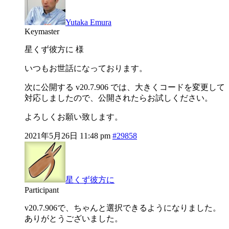
Yutaka Emura
Keymaster
星くず彼方に 様
いつもお世話になっております。
次に公開する v20.7.906 では、大きくコードを変更して
対応しましたので、公開されたらお試しください。
よろしくお願い致します。
2021年5月26日 11:48 pm
#29858
星くず彼方に
Participant
v20.7.906で、ちゃんと選択できるようになりました。
ありがとうございました。