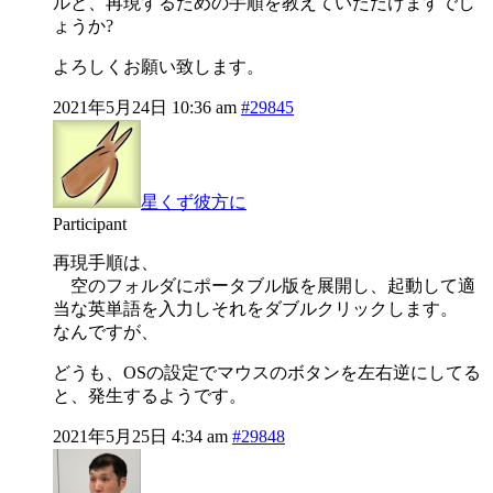
ルと、再現するための手順を教えていただけますでし
ょうか?
よろしくお願い致します。
2021年5月24日 10:36 am
#29845
星くず彼方に
Participant
再現手順は、
空のフォルダにポータブル版を展開し、起動して適
当な英単語を入力しそれをダブルクリックします。
なんですが、
どうも、OSの設定でマウスのボタンを左右逆にしてる
と、発生するようです。
2021年5月25日 4:34 am
#29848