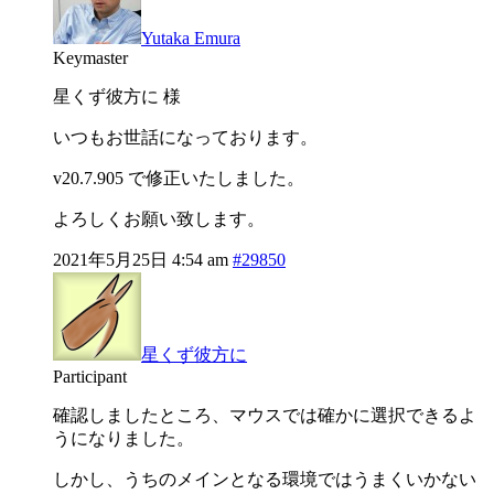
Yutaka Emura
Keymaster
星くず彼方に 様
いつもお世話になっております。
v20.7.905 で修正いたしました。
よろしくお願い致します。
2021年5月25日 4:54 am
#29850
星くず彼方に
Participant
確認しましたところ、マウスでは確かに選択できるよ
うになりました。
しかし、うちのメインとなる環境ではうまくいかない