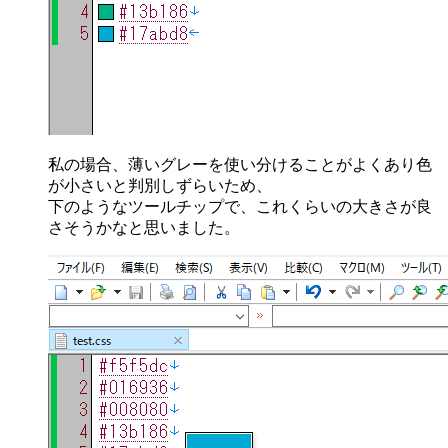
私の場合、薄いグレーを使い分けることがよくあり色
が小さいと判別しずらいため、
下のようなツールチップで、これくらいの大きさが良
さそうかなと思いました。