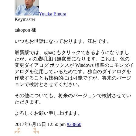
Yutaka Emura
Keymaster
takopon 様
いつもお世話になっております。江村です。
最新版では、rgba() もクリックできるようになりまし
たが、a の透明度は無変更になります。これは、色の
変更ダイアログ ボックスが Windows 標準のコモンダイ
アログを使用しているためです。独自のダイアログを
作成することも技術的には可能ですが、将来のバージ
ョンで検討とさせてください。
その他についても、将来のバージョンで検討させてい
ただきます。
よろしくお願い申し上げます。
2017年6月15日 12:50 pm
#23860