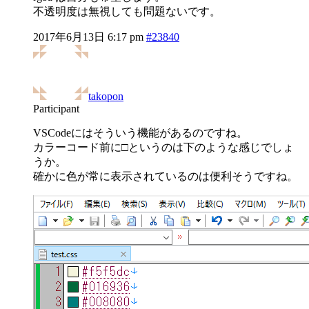
不透明度は無視しても問題ないです。
2017年6月13日 6:17 pm
#23840
takopon
Participant
VSCodeにはそういう機能があるのですね。
カラーコード前に□というのは下のような感じでしょ
うか。
確かに色が常に表示されているのは便利そうですね。