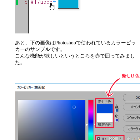
あと、下の画像はPhotoshopで使われているカラーピッ
カーのサンプルです。
こんな機能が欲しいというところを赤で囲ってみまし
た。