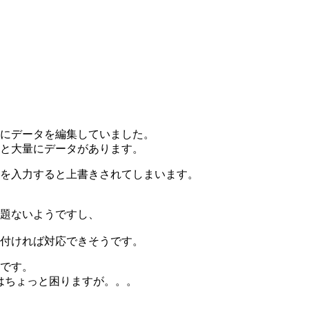
用にデータを編集していました。
もっと大量にデータがあります。
を入力すると上書きされてしまいます。
題ないようですし、
付ければ対応できそうです。
です。
いのはちょっと困りますが。。。