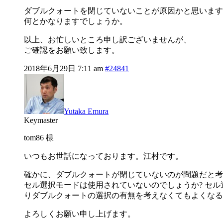
ダブルクォートを閉じていないことが原因かと思います
何とかなりますでしょうか。
以上、お忙しいところ申し訳ございませんが、
ご確認をお願い致します。
2018年6月29日 7:11 am
#24841
Yutaka Emura
Keymaster
tom86 様
いつもお世話になっております。江村です。
確かに、ダブルクォートが閉じていないのが問題だと考
セル選択モードは使用されていないのでしょうか? セ
りダブルクォートの選択の有無を考えなくてもよくなる
よろしくお願い申し上げます。