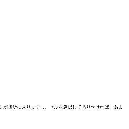
ックが随所に入りますし、セルを選択して貼り付ければ、あま