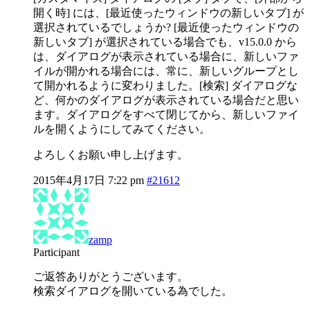
開く時] には、[最近使ったウィンドウの新しいタブ] が
選択されているでしょうか? [最近使ったウィンドウの
新しいタブ] が選択されている場合でも、v15.0.0 から
は、ダイアログが表示されている場合に、新しいファ
イルが開かれる場合には、常に、新しいグループとし
て開かれるように変わりました。[検索] ダイアログな
ど、何かのダイアログが表示されている場合だと思い
ます。ダイアログをすべて閉じてから、新しいファイ
ルを開くようにしてみてください。
よろしくお願い申し上げます。
2015年4月17日 7:22 pm
#21612
zamp
Participant
ご返答ありがとうございます。
検索ダイアログを開いている為でした。