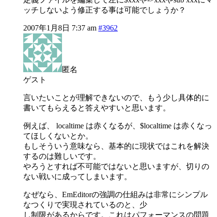
ッチしないよう修正する事は可能でしょうか？
2007年1月8日 7:37 am
#3962
匿名
ゲスト
言いたいことが理解できないので、もう少し具体的に
書いてもらえると答えやすいと思います。
例えば、 localtime は赤くなるが、$localtime は赤くなっ
てほしくないとか。
もしそういう意味なら、基本的に現状ではこれを解決
するのは難しいです。
やろうとすれば不可能ではないと思いますが、切りの
ない戦いに成ってしまいます。
なぜなら、EmEditorの強調の仕組みは非常にシンプル
なつくりで実現されているのと、少
し制限があるからです。これはパフォーマンスの問題