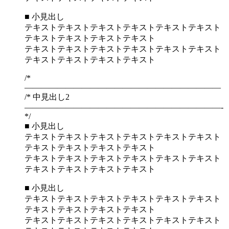
■ 小見出し
テキストテキストテキストテキストテキストテキスト
テキストテキストテキストテキスト
テキストテキストテキストテキストテキストテキスト
テキストテキストテキストテキスト
/*
————————————————————————
/* 中見出し2
————————————————————————-
*/
■ 小見出し
テキストテキストテキストテキストテキストテキスト
テキストテキストテキストテキスト
テキストテキストテキストテキストテキストテキスト
テキストテキストテキストテキスト
■ 小見出し
テキストテキストテキストテキストテキストテキスト
テキストテキストテキストテキスト
テキストテキストテキストテキストテキストテキスト