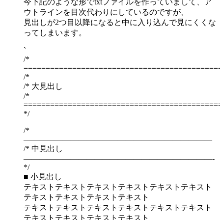
今下記のような形でtxtファイルを作っていまして、ア
ウトラインを目次代わりにしているのですが、
見出しが2つ目以降になると中に入り込んで見にくくな
ってしまいます。
`
/*
============================================
/*
/* 大見出し
/*
============================================
*/
/*
————————————————————————
/* 中見出し
————————————————————————-
*/
■ 小見出し
テキストテキストテキストテキストテキストテキスト
テキストテキストテキストテキスト
テキストテキストテキストテキストテキストテキスト
テキストテキストテキストテキスト