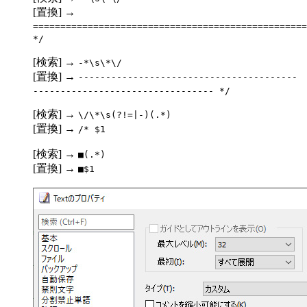
[置換] →
==================================================
*/
[検索] →
-*\s\*\/
[置換] →
----------------------------------------
--------------------------------- */
[検索] →
\/\*\s(?!=|-)(.*)
[置換] →
/* $1
[検索] →
■(.*)
[置換] →
■$1