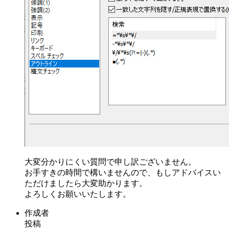
大変分かりにくい質問で申し訳ございません。
お手すきの時間で構いませんので、もしアドバイスい
ただけましたら大変助かります。
よろしくお願いいたします。
作成者
投稿