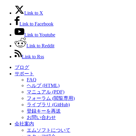
Link to X
Link to Facebook
Link to Youtube
Link to Reddit
Link to Rss
ブログ
サポート
FAQ
ヘルプ (HTML)
マニュアル (PDF)
フォーラム (閲覧専用)
ライブラリ (GitHub)
登録キーを再送
お問い合わせ
会社案内
エムソフトについて