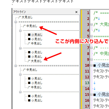
テキストテキストテキストテキスト
`