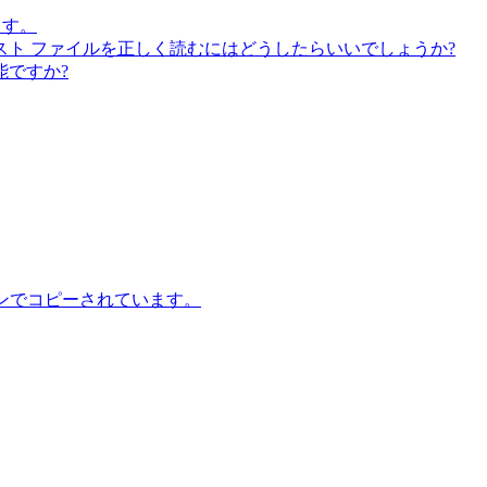
ます。
のテキスト ファイルを正しく読むにはどうしたらいいでしょうか?
ですか?
ションでコピーされています。