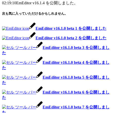
02:19:10
EmEditor v16.1.4 を公開しました。
次も気に入っていただけるかもしれません。
EmEditor v16.1.0 beta 1 を公開しました
EmEditor v16.1.0 beta 2 を公開しました
EmEditor v16.1.0 beta 3 を公開しまし
た
EmEditor v16.1.0 beta 4 を公開しまし
た
EmEditor v16.1.0 beta 5 を公開しまし
た
EmEditor v16.1.0 beta 6 を公開しまし
た
EmEditor v16.1.0 beta 7 を公開しまし
た