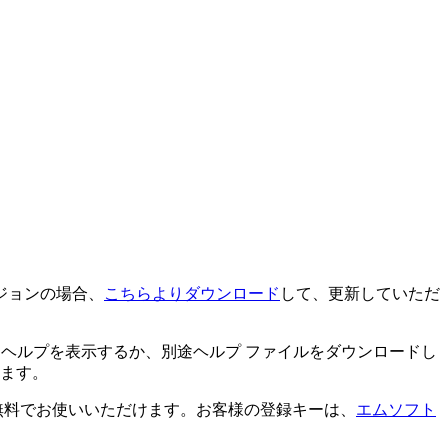
ージョンの場合、
こちらよりダウンロード
して、更新していただ
 ヘルプを表示するか、別途ヘルプ ファイルをダウンロードし
ます。
ば無料でお使いいただけます。お客様の登録キーは、
エムソフト